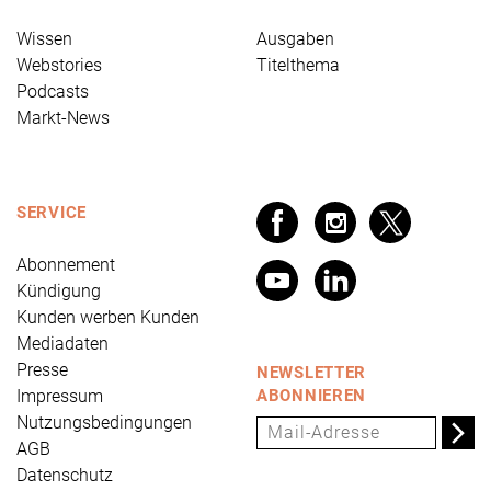
Wissen
Ausgaben
Webstories
Titelthema
Podcasts
Markt-News
SERVICE
Abonnement
Kündigung
Kunden werben Kunden
Mediadaten
Presse
NEWSLETTER
Impressum
ABONNIEREN
Nutzungsbedingungen
AGB
Datenschutz