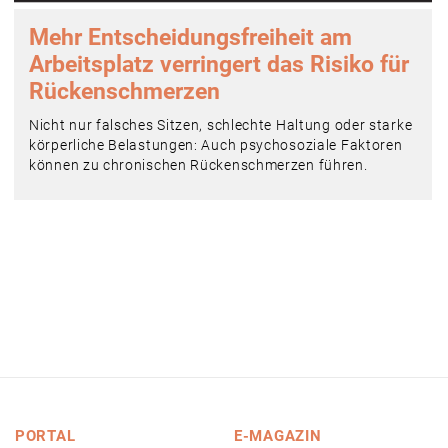
Mehr Entscheidungsfreiheit am
Arbeitsplatz verringert das Risiko für
Rückenschmerzen
Nicht nur falsches Sitzen, schlechte Haltung oder starke
körperliche Belastungen: Auch psychosoziale Faktoren
können zu chronischen Rückenschmerzen führen.
PORTAL
E-MAGAZIN