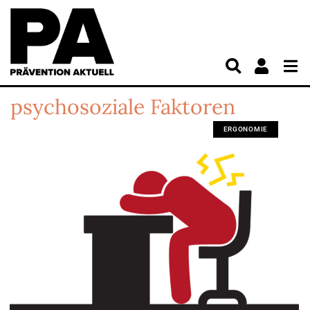
psychosoziale Faktoren
ERGONOMIE