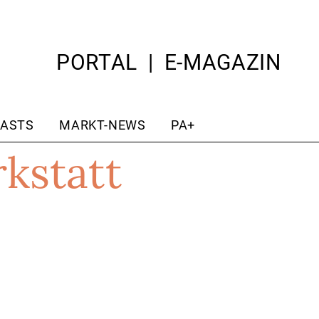
PORTAL
E-MAGAZIN
ASTS
MARKT-NEWS
PA+
kstatt