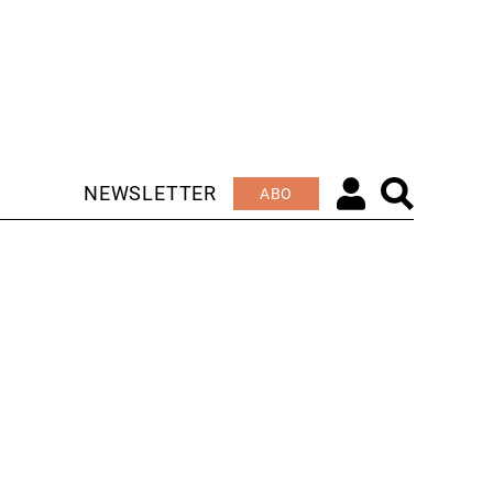
NEWSLETTER
ABO