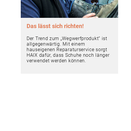
Das lässt sich richten!
Der Trend zum „Wegwerfprodukt“ ist
allgegenwärtig. Mit einem
hauseigenen Reparaturservice sorgt
HAIX dafür, dass Schuhe noch länger
verwendet werden können.