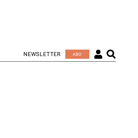
NEWSLETTER
ABO