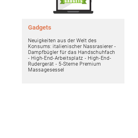
Gadgets
Neuigkeiten aus der Welt des
Konsums: italienischer Nassrasierer -
Dampfbügler für das Handschuhfach
- High-End-Arbeitsplatz - High-End-
Rudergerät - 5-Sterne Premium
Massagesessel