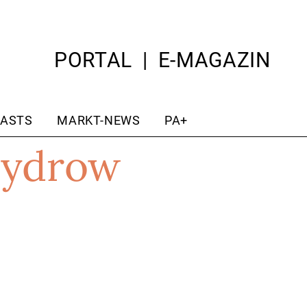
PORTAL
E-MAGAZIN
ASTS
MARKT-NEWS
PA+
Hydrow