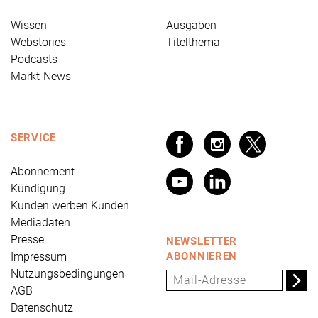
Wissen
Ausgaben
Webstories
Titelthema
Podcasts
Markt-News
SERVICE
Abonnement
Kündigung
Kunden werben Kunden
Mediadaten
Presse
NEWSLETTER
Impressum
ABONNIEREN
Nutzungsbedingungen
AGB
Datenschutz