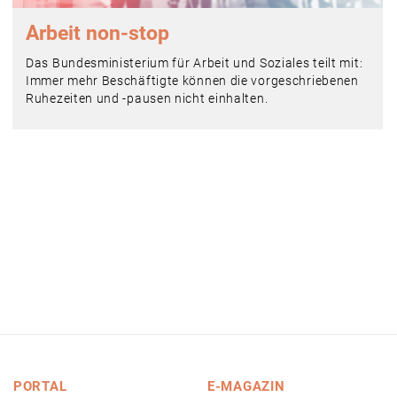
Arbeit non-stop
Das Bundesministerium für Arbeit und Soziales teilt mit:
Immer mehr Beschäftigte können die vorgeschriebenen
Ruhezeiten und -pausen nicht einhalten.
PORTAL
E-MAGAZIN