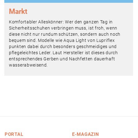
Markt
Komfortabler Alleskönner: Wer den ganzen Tag in
Sicherheitsschuhen verbringen muss, ist froh, wenn
diese nicht nur rundum schützen, sondern auch noch
bequem sind. Modelle wie Aqua Light von Lupriflex
punkten dabei durch besonders geschmeidiges und
pflegeleichtes Leder. Laut Hersteller ist dieses durch
entsprechendes Gerben und Nachfetten dauerhaft
wasserabweisend.
PORTAL
E-MAGAZIN