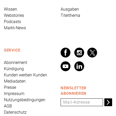
Wissen
Ausgaben
Webstories
Titelthema
Podcasts
Markt-News
SERVICE
Abonnement
Kündigung
Kunden werben Kunden
Mediadaten
Presse
NEWSLETTER
Impressum
ABONNIEREN
Nutzungsbedingungen
AGB
Datenschutz