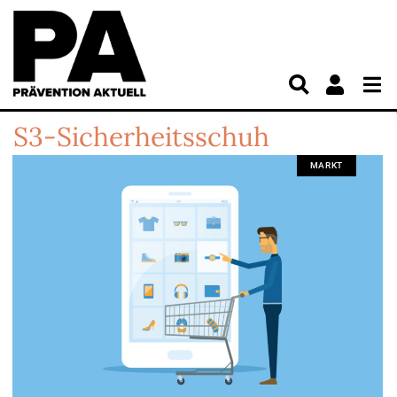
S3-Sicherheitsschuh
MARKT