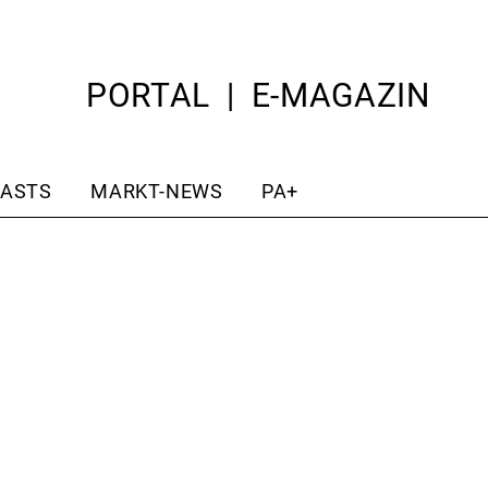
PORTAL
E-MAGAZIN
ASTS
MARKT-NEWS
PA+