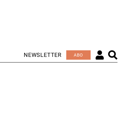
NEWSLETTER
ABO