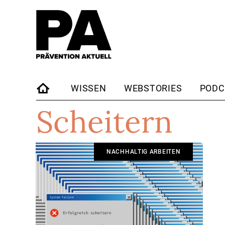
WISSEN
WEBSTORIES
PODC
Scheitern
STARTSEITE
NACHHALTIG ARBEITEN