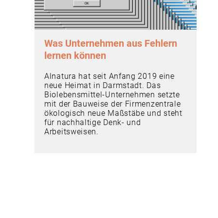
Was Unternehmen aus Fehlern
lernen können
Alnatura hat seit Anfang 2019 eine
neue Heimat in Darmstadt. Das
Biolebensmittel-Unternehmen setzte
mit der Bauweise der Firmenzentrale
ökologisch neue Maßstäbe und steht
für nachhaltige Denk- und
Arbeitsweisen.