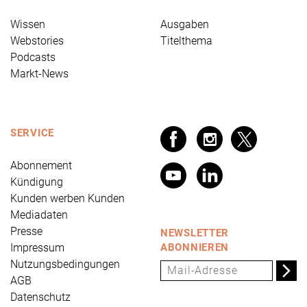
Wissen
Ausgaben
Webstories
Titelthema
Podcasts
Markt-News
SERVICE
Abonnement
Kündigung
Kunden werben Kunden
Mediadaten
Presse
NEWSLETTER
Impressum
ABONNIEREN
Nutzungsbedingungen
AGB
Datenschutz