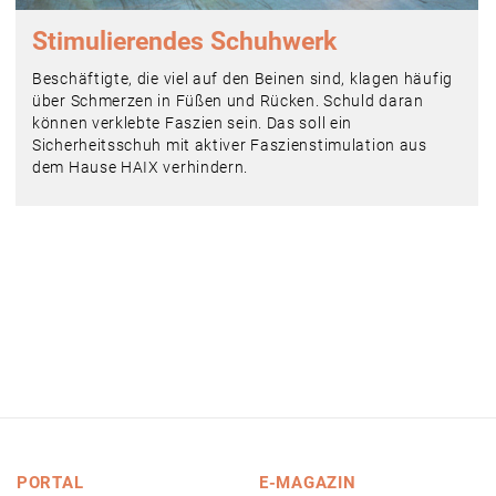
Stimulierendes Schuhwerk
Beschäftigte, die viel auf den Beinen sind, klagen häufig
über Schmerzen in Füßen und Rücken. Schuld daran
können verklebte Faszien sein. Das soll ein
Sicherheitsschuh mit aktiver Faszienstimulation aus
dem Hause HAIX verhindern.
PORTAL
E-MAGAZIN