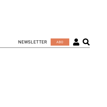
NEWSLETTER
ABO