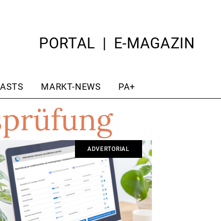
PORTAL
E-MAGAZIN
ASTS
MARKT-NEWS
PA+
sprüfung
ADVERTORIAL