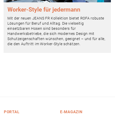
Worker-Style für jedermann
Mit der neuen JEANS FR Kollektion bietet ROFA robuste
Lösungen für Beruf und Alltag. Die vielseitig
einsetzbaren Hosen sind besonders für
Handwerksbetriebe, die sich modernes Design mit
Schutzeigenschaften wünschen, geeignet – und für alle,
die den Auftritt im Worker-Style schätzen.
PORTAL
E-MAGAZIN