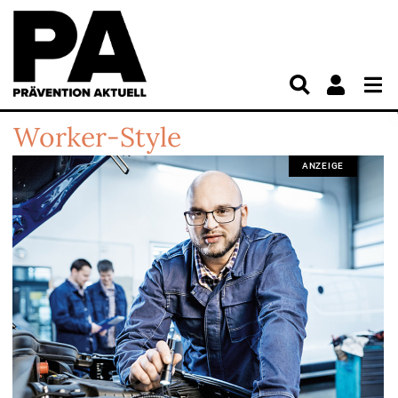
Worker-Style
ANZEIGE