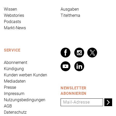
Wissen
Ausgaben
Webstories
Titelthema
Podcasts
Markt-News
SERVICE
Abonnement
Kündigung
Kunden werben Kunden
Mediadaten
Presse
NEWSLETTER
Impressum
ABONNIEREN
Nutzungsbedingungen
AGB
Datenschutz