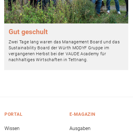
Gut geschult
Zwei Tage lang waren das Management Board und das
Sustainability Board der Würth MODYF Gruppe im
vergangenen Herbst bei der VAUDE Academy für
nachhaltiges Wirtschaften in Tettnang.
PORTAL
E-MAGAZIN
Wissen
Ausgaben