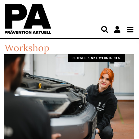
Workshop
SCHWERPUNKT/WEBSTORIES