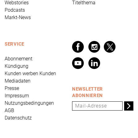
Webstories
Titelthema
Podcasts
Markt-News
SERVICE
Abonnement
Kündigung
Kunden werben Kunden
Mediadaten
Presse
NEWSLETTER
Impressum
ABONNIEREN
Nutzungsbedingungen
AGB
Datenschutz