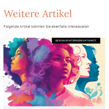
Weitere Artikel
Folgende Artikel könnten Sie ebenfalls interessieren
GESCHLECHTERGERECHTIGKEIT