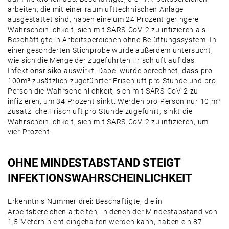
arbeiten, die mit einer raumlufttechnischen Anlage
ausgestattet sind, haben eine um 24 Prozent geringere
Wahrscheinlichkeit, sich mit SARS-CoV-2 zu infizieren als
Beschäftigte in Arbeitsbereichen ohne Belüftungssystem. In
einer gesonderten Stichprobe wurde außerdem untersucht,
wie sich die Menge der zugeführten Frischluft auf das
Infektionsrisiko auswirkt. Dabei wurde berechnet, dass pro
100m³ zusätzlich zugeführter Frischluft pro Stunde und pro
Person die Wahrscheinlichkeit, sich mit SARS-CoV-2 zu
infizieren, um 34 Prozent sinkt. Werden pro Person nur 10 m³
zusätzliche Frischluft pro Stunde zugeführt, sinkt die
Wahrscheinlichkeit, sich mit SARS-CoV-2 zu infizieren, um
vier Prozent.
OHNE MINDESTABSTAND STEIGT
INFEKTIONSWAHRSCHEINLICHKEIT
Erkenntnis Nummer drei: Beschäftigte, die in
Arbeitsbereichen arbeiten, in denen der Mindestabstand von
1,5 Metern nicht eingehalten werden kann, haben ein 87