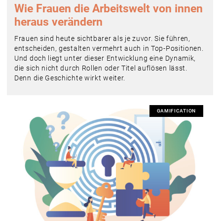
Wie Frauen die Arbeitswelt von innen
heraus verändern
Frauen sind heute sichtbarer als je zuvor. Sie führen,
entscheiden, gestalten vermehrt auch in Top-Positionen.
Und doch liegt unter dieser Entwicklung eine Dynamik,
die sich nicht durch Rollen oder Titel auflösen lässt.
Denn die Geschichte wirkt weiter.
GAMIFICATION