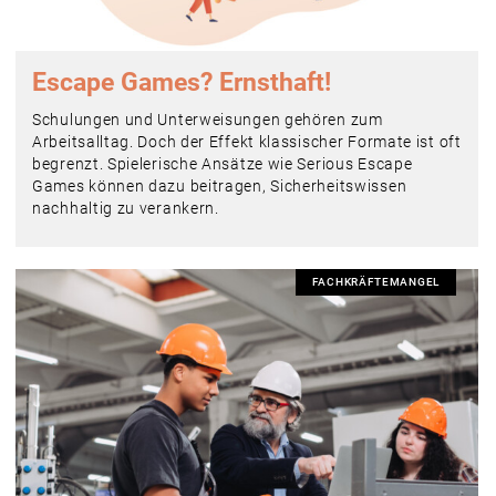
Escape Games? Ernsthaft!
Schulungen und Unterweisungen gehören zum
Arbeitsalltag. Doch der Effekt klassischer Formate ist oft
begrenzt. Spielerische Ansätze wie Serious Escape
Games können dazu beitragen, Sicherheitswissen
nachhaltig zu verankern.
FACHKRÄFTEMANGEL