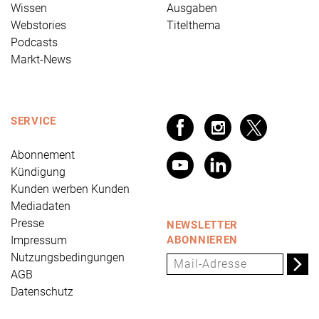
Wissen
Ausgaben
Webstories
Titelthema
Podcasts
Markt-News
SERVICE
Abonnement
Kündigung
Kunden werben Kunden
Mediadaten
Presse
NEWSLETTER
Impressum
ABONNIEREN
Nutzungsbedingungen
AGB
Datenschutz