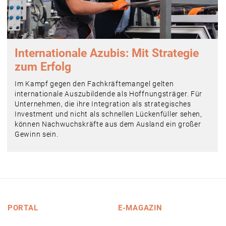
Internationale Azubis: Mit Strategie
zum Erfolg
Im Kampf gegen den Fachkräftemangel gelten
internationale Auszubildende als Hoffnungsträger. Für
Unternehmen, die ihre Integration als strategisches
Investment und nicht als schnellen Lückenfüller sehen,
können Nachwuchskräfte aus dem Ausland ein großer
Gewinn sein.
PORTAL
E-MAGAZIN