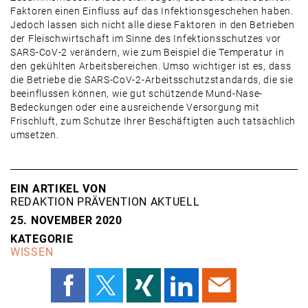
Faktoren einen Einfluss auf das Infektionsgeschehen haben.
Jedoch lassen sich nicht alle diese Faktoren in den Betrieben
der Fleischwirtschaft im Sinne des Infektionsschutzes vor
SARS-CoV-2 verändern, wie zum Beispiel die Temperatur in
den gekühlten Arbeitsbereichen. Umso wichtiger ist es, dass
die Betriebe die SARS-CoV-2-Arbeitsschutzstandards, die sie
beeinflussen können, wie gut schützende Mund-Nase-
Bedeckungen oder eine ausreichende Versorgung mit
Frischluft, zum Schutze Ihrer Beschäftigten auch tatsächlich
umsetzen.
EIN ARTIKEL VON
REDAKTION PRÄVENTION AKTUELL
25. NOVEMBER 2020
KATEGORIE
WISSEN