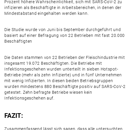
Prozent höhere Wahrscheinlichkeit, sich mit SARS-CoV-2 zu
infizieren als Beschäftigte in Arbeitsbereichen, in denen der
Mindestabstand eingehalten werden kann.
Die Studie wurde von Juni bis September durchgeführt und
basiert auf einer Befragung von 22 Betrieben mit fast 20.000
Beschäftigten
Die Daten stammen von 22 Betrieben der Fleischindustrie mit
insgesamt 19.072 Beschäftigten. Die Betriebe mit
Infektionsgeschehen wurden unterteilt in sieben Hotspot-
Betriebe (mehr als zehn Infizierte) und in fünf Unternehmen
mit wenig Infizierten. In diesen beiden Betriebsgruppen
wurden mindestens 880 Beschäftigte positiv auf SARS-CoV-2
getestet. Zehn befragte Betriebe wiesen kein
Infektionsgeschehen auf.
FAZIT:
Zusammenfassend lässt sich sagen, dass alle untersuchten