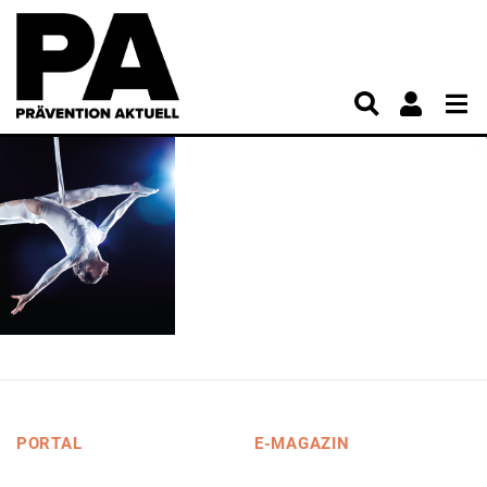
PORTAL
E-MAGAZIN