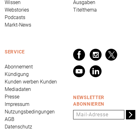
Wissen
Ausgaben
Webstories
Titelthema
Podcasts
Markt-News
SERVICE
Abonnement
Kündigung
Kunden werben Kunden
Mediadaten
Presse
NEWSLETTER
Impressum
ABONNIEREN
Nutzungsbedingungen
AGB
Datenschutz