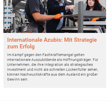
Internationale Azubis: Mit Strategie
zum Erfolg
Im Kampf gegen den Fachkräftemangel gelten
internationale Auszubildende als Hoffnungsträger. Für
Unternehmen, die ihre Integration als strategisches
Investment und nicht als schnellen Lückenfüller sehen,
können Nachwuchskräfte aus dem Ausland ein großer
Gewinn sein.