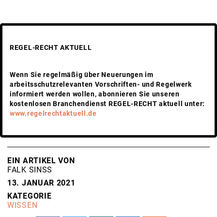
REGEL-RECHT AKTUELL
Wenn Sie regelmäßig über Neuerungen im
arbeitsschutzrelevanten Vorschriften- und Regelwerk
informiert werden wollen, abonnieren Sie unseren
kostenlosen Branchendienst REGEL-RECHT aktuell unter:
www.regelrechtaktuell.de
EIN ARTIKEL VON
FALK SINSS
13. JANUAR 2021
KATEGORIE
WISSEN