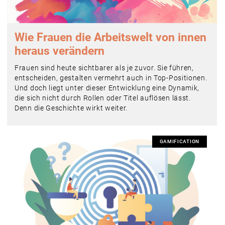
Wie Frauen die Arbeitswelt von innen
heraus verändern
Frauen sind heute sichtbarer als je zuvor. Sie führen,
entscheiden, gestalten vermehrt auch in Top-Positionen.
Und doch liegt unter dieser Entwicklung eine Dynamik,
die sich nicht durch Rollen oder Titel auflösen lässt.
Denn die Geschichte wirkt weiter.
GAMIFICATION