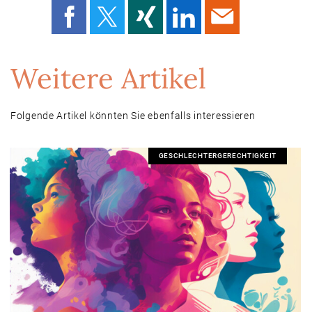
Weitere Artikel
Folgende Artikel könnten Sie ebenfalls interessieren
GESCHLECHTERGERECHTIGKEIT