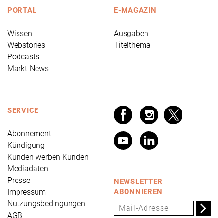
PORTAL
E-MAGAZIN
Wissen
Ausgaben
Webstories
Titelthema
Podcasts
Markt-News
SERVICE
Abonnement
Kündigung
Kunden werben Kunden
Mediadaten
Presse
NEWSLETTER
Impressum
ABONNIEREN
Nutzungsbedingungen
AGB