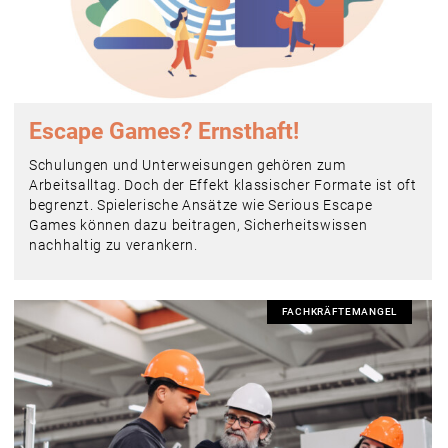
Escape Games? Ernsthaft!
Schulungen und Unterweisungen gehören zum
Arbeitsalltag. Doch der Effekt klassischer Formate ist oft
begrenzt. Spielerische Ansätze wie Serious Escape
Games können dazu beitragen, Sicherheitswissen
nachhaltig zu verankern.
FACHKRÄFTEMANGEL