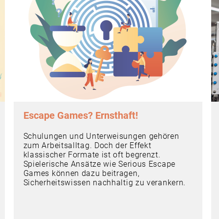
Escape Games? Ernsthaft!
Schulungen und Unterweisungen gehören
zum Arbeitsalltag. Doch der Effekt
klassischer Formate ist oft begrenzt.
Spielerische Ansätze wie Serious Escape
Games können dazu beitragen,
Sicherheitswissen nachhaltig zu verankern.