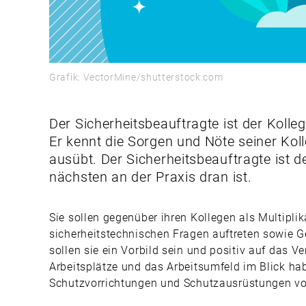
Grafik: VectorMine/shutterstock.com
Der Sicherheitsbeauftragte ist der Kolle
Er kennt die Sorgen und Nöte seiner Koll
ausübt. Der Sicherheitsbeauftragte ist d
nächsten an der Praxis dran ist.
Sie sollen gegenüber ihren Kollegen als Multipli
sicherheitstechnischen Fragen auftreten sowie 
sollen sie ein Vorbild sein und positiv auf das V
Arbeitsplätze und das Arbeitsumfeld im Blick ha
Schutzvorrichtungen und Schutzausrüstungen vo