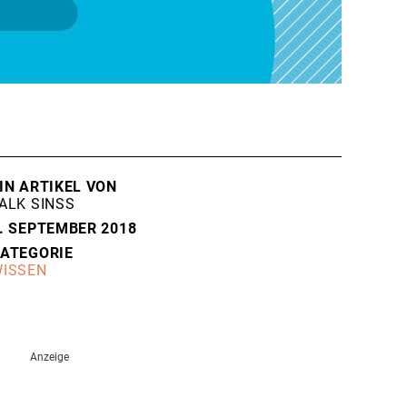
IN ARTIKEL VON
ALK SINSS
. SEPTEMBER 2018
ATEGORIE
ISSEN