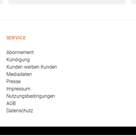
SERVICE
Abonnement
Kündigung
Kunden werben Kunden
Mediadaten
Presse
Impressum
Nutzungsbedingungen
AGB
Datenschutz