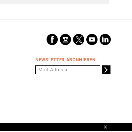
NEWSLETTER ABONNIEREN
Schließen