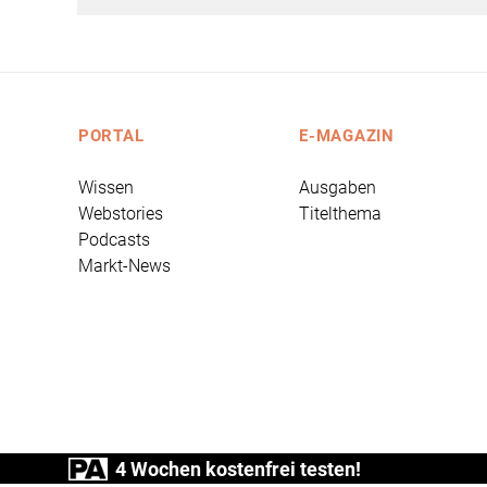
PORTAL
E-MAGAZIN
Wissen
Ausgaben
Webstories
Titelthema
Podcasts
Markt-News
4 Wochen kostenfrei testen!