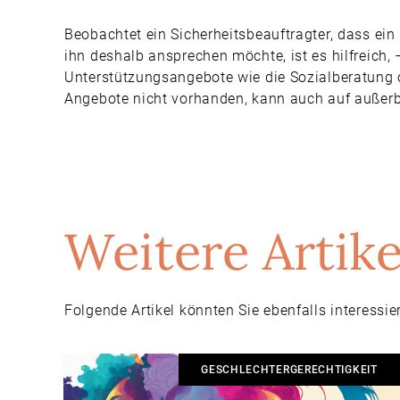
Beobachtet ein Sicherheitsbeauftragter, dass ei
ihn deshalb ansprechen möchte, ist es hilfreich, 
Unterstützungsangebote wie die Sozialberatung o
Angebote nicht vorhanden, kann auch auf außerb
Weitere Artike
Folgende Artikel könnten Sie ebenfalls interessie
GESCHLECHTERGERECHTIGKEIT