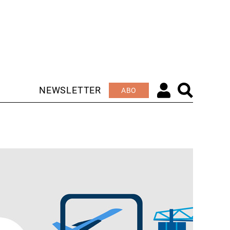
NEWSLETTER
ABO