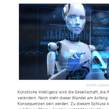
Grafik: adob
Künstliche Intelligenz wird die Gesellschaft, die
verändern. Noch steht dieser Wandel am Anfang und
Konsequenzen sein werden. Zu diesem Schluss k