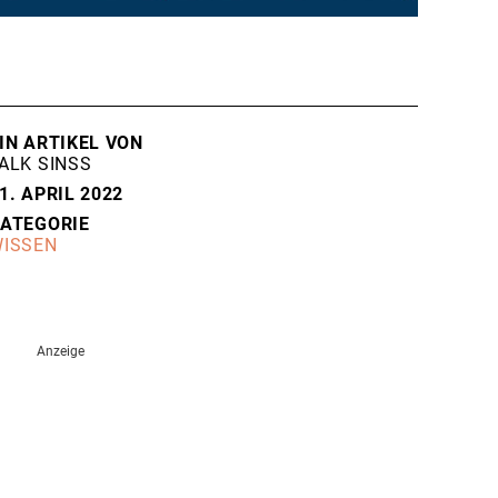
IN ARTIKEL VON
ALK SINSS
1. APRIL 2022
ATEGORIE
ISSEN