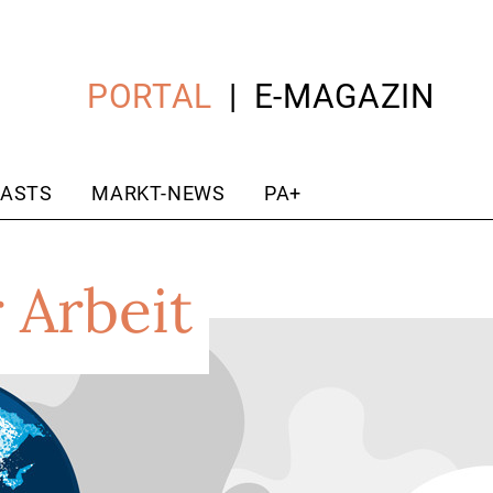
PORTAL
E-MAGAZIN
ASTS
MARKT-NEWS
PA+
 Arbeit