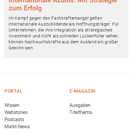
Internationale Azubis: Mit Strategie
zum Erfolg
Im Kampf gegen den Fachkräftemangel gelten
internationale Auszubildende als Hoffnungsträger. Für
Unternehmen, die ihre Integration als strategisches
Investment und nicht als schnellen Lückenfüller sehen,
können Nachwuchskräfte aus dem Ausland ein großer
Gewinn sein.
PORTAL
E-MAGAZIN
Wissen
Ausgaben
Webstories
Titelthema
Podcasts
Markt-News