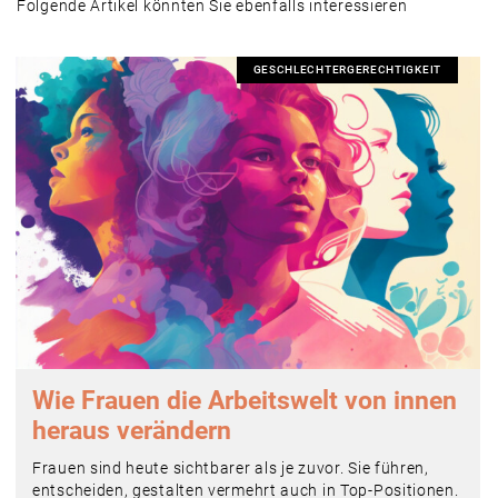
Folgende Artikel könnten Sie ebenfalls interessieren
GESCHLECHTERGERECHTIGKEIT
Wie Frauen die Arbeitswelt von innen
heraus verändern
Frauen sind heute sichtbarer als je zuvor. Sie führen,
entscheiden, gestalten vermehrt auch in Top-Positionen.