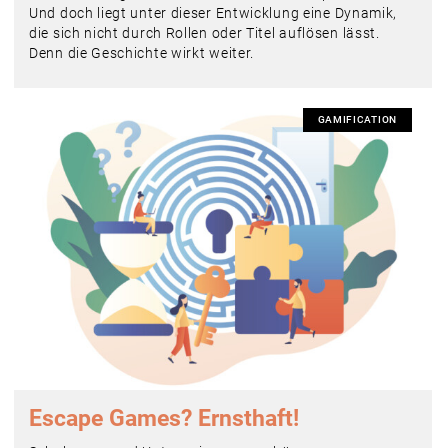
Und doch liegt unter dieser Entwicklung eine Dynamik,
die sich nicht durch Rollen oder Titel auflösen lässt.
Denn die Geschichte wirkt weiter.
GAMIFICATION
Escape Games? Ernsthaft!