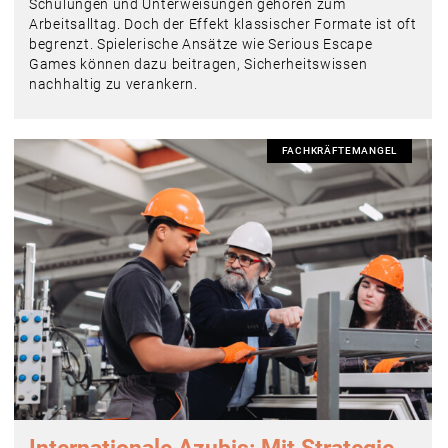
Schulungen und Unterweisungen gehören zum
Arbeitsalltag. Doch der Effekt klassischer Formate ist oft
begrenzt. Spielerische Ansätze wie Serious Escape
Games können dazu beitragen, Sicherheitswissen
nachhaltig zu verankern.
FACHKRÄFTEMANGEL