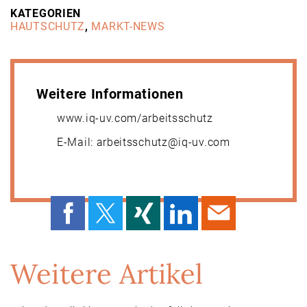
KATEGORIEN
HAUTSCHUTZ
,
MARKT-NEWS
Weitere Informationen
www.iq-uv.com/arbeitsschutz
E-Mail: arbeitsschutz@iq-uv.com
Weitere Artikel