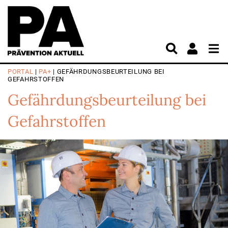
PORTAL
|
PA+
| GEFÄHRDUNGSBEURTEILUNG BEI
GEFAHRSTOFFEN
Gefährdungsbeurteilung bei
Gefahrstoffen