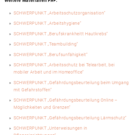
Weitere Materialien PA+:
SCHWERPUNKT „Arbeitsschutzorganisation“
SCHWERPUNKT „Arbeitshygiene“
SCHWERPUNKT „Berufskrankheitt Hautkrebs“
SCHWERPUNKT „Teambuilding“
SCHWERPUNKT „Berufsunfähigkeit“
SCHWERPUNKT „Arbeitsschutz bei Telearbeit, bei
mobiler Arbeit und im Homeoffice“
SCHWERPUNKT „Gefährdungsbeurteilung beim Umgang
mit Gefahrstoffen“
SCHWERPUNKT „Gefährdungs­beurteilung Online –
Möglichkeiten und Grenzen“
SCHWERPUNKT „Gefährdungsbeurteilung Lärmschutz“
SCHWERPUNKT „Unterweisungen in