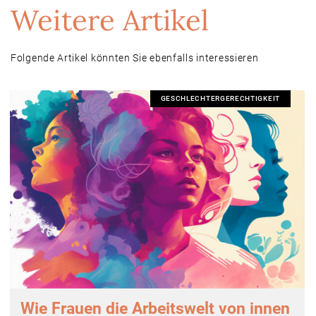
Weitere Artikel
Folgende Artikel könnten Sie ebenfalls interessieren
GESCHLECHTERGERECHTIGKEIT
Wie Frauen die Arbeitswelt von innen