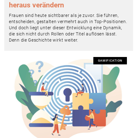
heraus verändern
Frauen sind heute sichtbarer als je zuvor. Sie führen,
entscheiden, gestalten vermehrt auch in Top-Positionen.
Und doch liegt unter dieser Entwicklung eine Dynamik,
die sich nicht durch Rollen oder Titel auflösen lässt.
Denn die Geschichte wirkt weiter.
GAMIFICATION