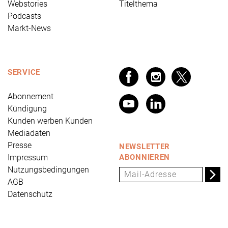
Webstories
Titelthema
Podcasts
Markt-News
SERVICE
Abonnement
Kündigung
Kunden werben Kunden
Mediadaten
Presse
NEWSLETTER
Impressum
ABONNIEREN
Nutzungsbedingungen
AGB
Datenschutz