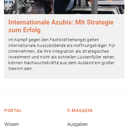
Internationale Azubis: Mit Strategie
zum Erfolg
Im Kampf gegen den Fachkräftemangel gelten
internationale Auszubildende als Hoffnungsträger. Für
Unternehmen, die ihre Integration als strategisches
Investment und nicht als schnellen Lückenfüller sehen,
können Nachwuchskräfte aus dem Ausland ein großer
Gewinn sein.
PORTAL
E-MAGAZIN
Wissen
Ausgaben