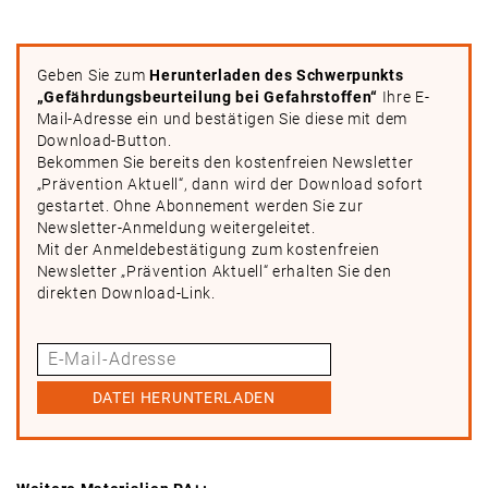
Geben Sie zum
Herunterladen des Schwerpunkts
„Gefährdungsbeurteilung bei Gefahrstoffen“
Ihre E-
Mail-Adresse ein und bestätigen Sie diese mit dem
Download-Button.
Bekommen Sie bereits den kostenfreien Newsletter
„Prävention Aktuell“, dann wird der Download sofort
gestartet. Ohne Abonnement werden Sie zur
Newsletter-Anmeldung weitergeleitet.
Mit der Anmeldebestätigung zum kostenfreien
Newsletter „Prävention Aktuell“ erhalten Sie den
direkten Download-Link.
DATEI HERUNTERLADEN