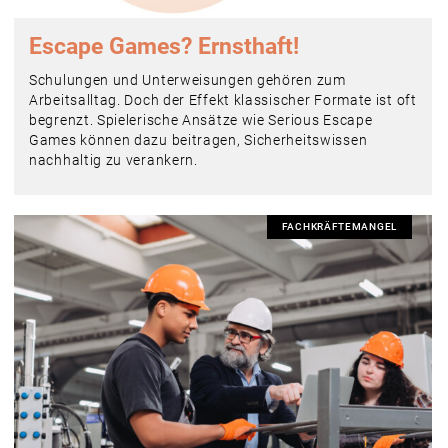
Escape Games? Ernsthaft!
Schulungen und Unterweisungen gehören zum
Arbeitsalltag. Doch der Effekt klassischer Formate ist oft
begrenzt. Spielerische Ansätze wie Serious Escape
Games können dazu beitragen, Sicherheitswissen
nachhaltig zu verankern.
FACHKRÄFTEMANGEL