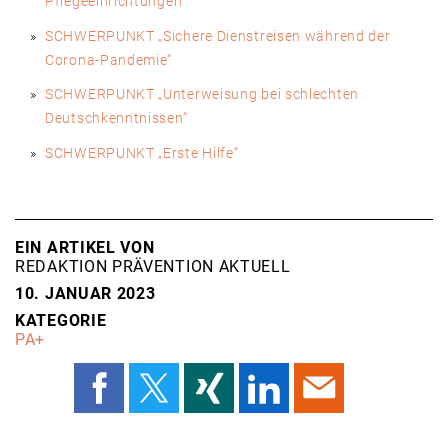
Pflegeeinrichtungen“
SCHWERPUNKT „Sichere Dienstreisen während der
Corona-Pandemie“
SCHWERPUNKT „Unterweisung bei schlechten
Deutschkenntnissen“
SCHWERPUNKT „Erste Hilfe“
EIN ARTIKEL VON
REDAKTION PRÄVENTION AKTUELL
10. JANUAR 2023
KATEGORIE
PA+