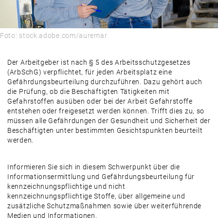
Foto: stock.adobe.com/auremar
Der Arbeitgeber ist nach § 5 des Arbeitsschutzgesetzes
(ArbSchG) verpflichtet, für jeden Arbeitsplatz eine
Gefährdungsbeurteilung durchzuführen. Dazu gehört auch
die Prüfung, ob die Beschäftigten Tätigkeiten mit
Gefahrstoffen ausüben oder bei der Arbeit Gefahrstoffe
entstehen oder freigesetzt werden können. Trifft dies zu, so
müssen alle Gefährdungen der Gesundheit und Sicherheit der
Beschäftigten unter bestimmten Gesichtspunkten beurteilt
werden.
Informieren Sie sich in diesem Schwerpunkt über die
Informationsermittlung und Gefährdungsbeurteilung für
kennzeichnungspflichtige und nicht
kennzeichnungspflichtige Stoffe, über allgemeine und
zusätzliche Schutzmaßnahmen sowie über weiterführende
Medien und Informationen.