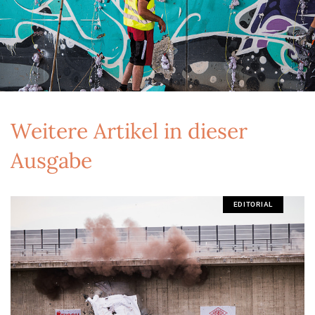
Weitere Artikel in dieser
Ausgabe
EDITORIAL