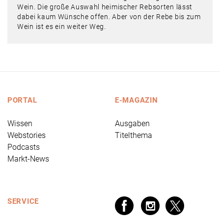
Wein. Die große Auswahl heimischer Rebsorten lässt
dabei kaum Wünsche offen. Aber von der Rebe bis zum
Wein ist es ein weiter Weg.
PORTAL
E-MAGAZIN
Wissen
Ausgaben
Webstories
Titelthema
Podcasts
Markt-News
SERVICE