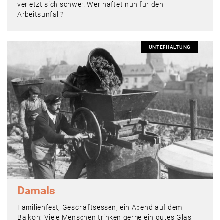
verletzt sich schwer. Wer haftet nun für den
Arbeitsunfall?
UNTERHALTUNG
Damals
Familienfest, Geschäftsessen, ein Abend auf dem
Balkon: Viele Menschen trinken gerne ein gutes Glas