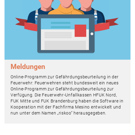
Meldungen
Online-Programm zur Gefährdungsbeurteilung in der
Feuerwehr: Feuerwehren steht bundesweit ein neues
Online-Programm zur Gefährdungsbeurteilung zur
Verfügung. Die ­Feuerwehr-Unfallkassen HFUK Nord,
FUK Mitte und FUK Brandenburg haben die Software in
Kooperation mit der Fachfirma Mesino entwickelt und
nun unter dem Namen „riskoo“ herausgegeben.