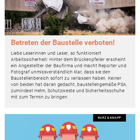
Betreten der
Baustelle verboten!
Liebe Leserinnen und Leser, so funktioniert
Arbeitssicherheit: Hinter dem Brückenpfeiler erscheint
ein Angestellter der Baufirma und macht Reporter und
Fotograf unmissverständlich klar, dass sie den
Baustellenbereich sofort zu verlassen haben. Keiner
von beiden hat daran gedacht, baustellengemäße PSA,
zumindest Helm, Schutzweste und Sicherheitsschuhe
mit zum Termin zu bringen.
KURZ & KNAPP