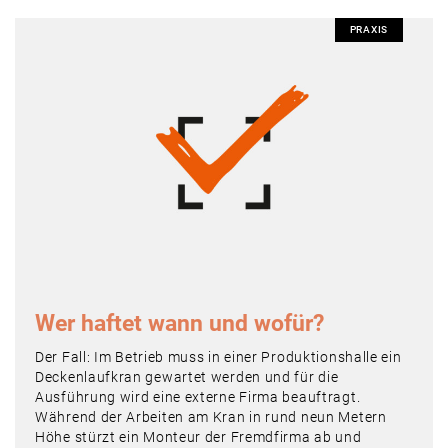
PRAXIS
Wer haftet wann und wofür?
Der Fall: Im Betrieb muss in einer Produktionshalle ein
Deckenlaufkran gewartet werden und für die
Ausführung wird eine externe Firma beauftragt.
Während der Arbeiten am Kran in rund neun Metern
Höhe stürzt ein Monteur der Fremdfirma ab und