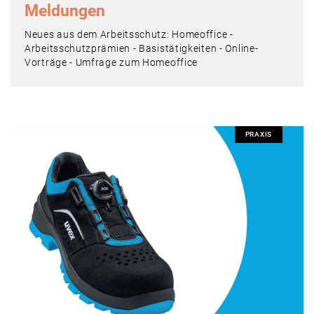
Meldungen
Neues aus dem Arbeitsschutz: Homeoffice -
Arbeitsschutzprämien - Basistätigkeiten - Online-
Vorträge - Umfrage zum Homeoffice
PRAXIS