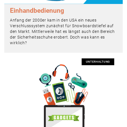
Einhand­bedienung
Anfang der 2000er kam in den USA ein neues
Verschlusssystem zunächst für Snowboardstiefel auf
den Markt. Mittlerweile hat es längst auch den Bereich
der Sicherheitsschuhe erobert. Doch was kann es
wirklich?
UNTERHALTUNG