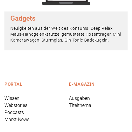
Gadgets
Neuigkeiten aus der Welt des Konsums: Deep Relax
Maus-Handgelenkstütze, gemusterte Hosenträger, Mini
Kamerawagen, Sturmglas, Gin Tonic Badekugeln.
PORTAL
E-MAGAZIN
Wissen
Ausgaben
Webstories
Titelthema
Podcasts
Markt-News