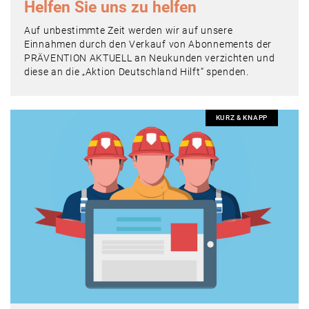
Helfen Sie uns zu helfen
Auf unbestimmte Zeit werden wir auf unsere
Einnahmen durch den Verkauf von Abonnements der
PRÄVENTION AKTUELL an Neukunden verzichten und
diese an die „Aktion Deutschland Hilft“ spenden.
KURZ & KNAPP