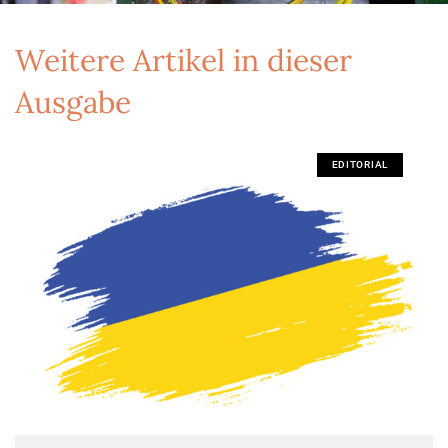
Weitere Artikel in dieser
Ausgabe
EDITORIAL