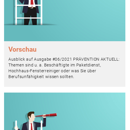
Vorschau
Ausblick auf Ausgabe #06/2021 PRÄVENTION AKTUELL:
Themen sind u. a. Beschäftigte im Paketdienst,
Hochhaus-Fensterreiniger oder was Sie über
Berufsunfähigkeit wissen sollten.