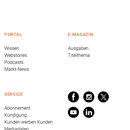
PORTAL
E-MAGAZIN
Wissen
Ausgaben
Webstories
Titelthema
Podcasts
Markt-News
SERVICE
Abonnement
Kündigung
Kunden werben Kunden
Mediadaten