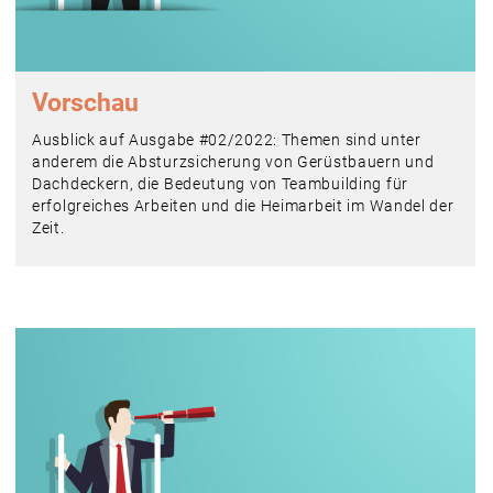
Vorschau
Ausblick auf Ausgabe #02/2022: Themen sind unter
anderem die Absturzsicherung von Gerüstbauern und
Dachdeckern, die Bedeutung von Teambuilding für
erfolgreiches Arbeiten und die Heimarbeit im Wandel der
Zeit.