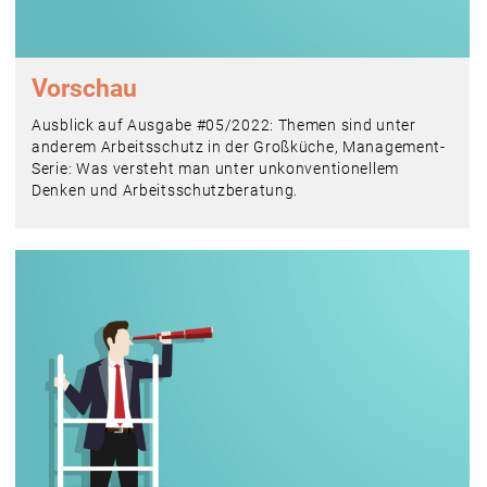
Vorschau
Ausblick auf Ausgabe #05/2022: Themen sind unter
anderem Arbeitsschutz in der Großküche, Management-
Serie: Was versteht man unter unkonventionellem
Denken und Arbeitsschutzberatung.