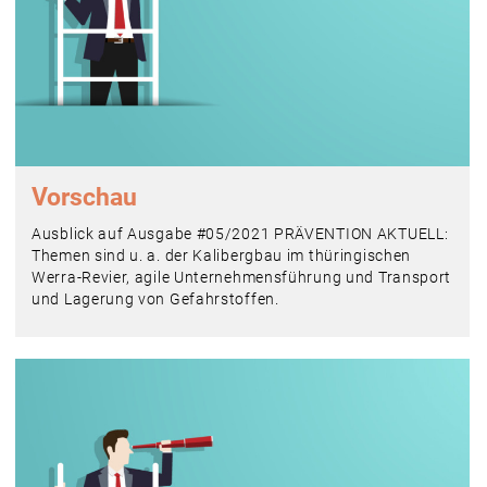
Vorschau
Ausblick auf Ausgabe #05/2021 PRÄVENTION AKTUELL:
Themen sind u. a. der Kalibergbau im thüringischen
Werra-Revier, agile Unternehmensführung und Transport
und Lagerung von Gefahrstoffen.