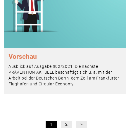
Vorschau
Ausblick auf Ausgabe #02/2021: Die nächste
PRÄVENTION AKTUELL beschäftigt sich u. a. mit der
Arbeit bei der Deutschen Bahn, dem Zoll am Frankfurter
Flughafen und Circular Economy.
1
2
>