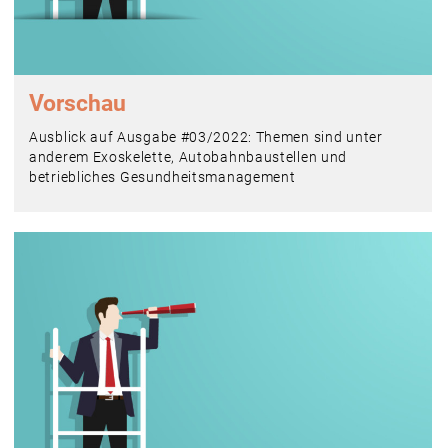
Vorschau
Ausblick auf Ausgabe #03/2022: Themen sind unter
anderem Exoskelette, Autobahnbaustellen und
betriebliches Gesundheitsmanagement