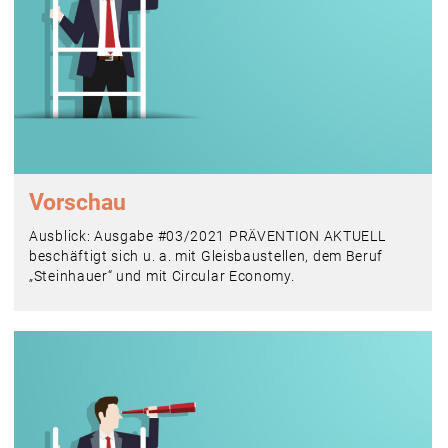
Vorschau
Ausblick: Ausgabe #03/2021 PRÄVENTION AKTUELL
beschäftigt sich u. a. mit Gleisbaustellen, dem Beruf
„Steinhauer“ und mit Circular Economy.