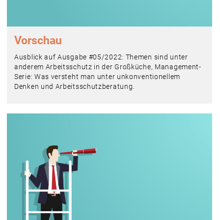
Vorschau
Ausblick auf Ausgabe #05/2022: Themen sind unter
anderem Arbeitsschutz in der Großküche, Management-
Serie: Was versteht man unter unkonventionellem
Denken und Arbeitsschutzberatung.