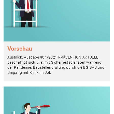
Vorschau
Ausblick: Ausgabe #04/2021 PRÄVENTION AKTUELL
beschäftigt sich u. a. mit Sicherheitsdiensten während
der Pandemie, Baustellenprüfung durch die BG BAU und
Umgang mit Kritik im Job.