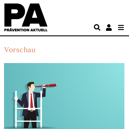
Vorschau