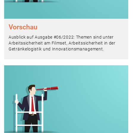
Vorschau
Ausblick auf Ausgabe #06/2022: Themen sind unter
Arbeitssicherheit am Filmset, Arbeitssicherheit in der
Getränkelogistik und Innovationsmanagement.