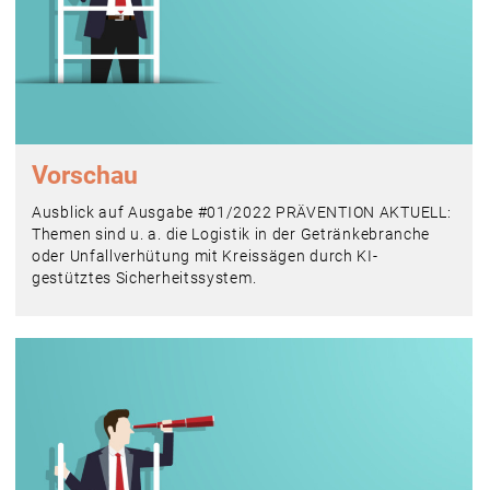
Vorschau
Ausblick auf Ausgabe #01/2022 PRÄVENTION AKTUELL:
Themen sind u. a. die Logistik in der Getränkebranche
oder Unfallverhütung mit Kreissägen durch KI-
gestütztes Sicherheitssystem.