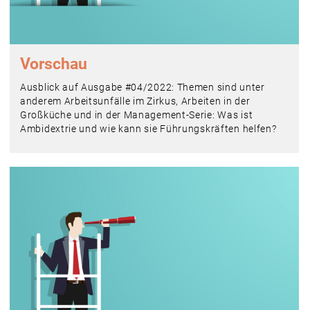
Vorschau
Ausblick auf Ausgabe #04/2022: Themen sind unter
anderem Arbeitsunfälle im Zirkus, Arbeiten in der
Großküche und in der Management-Serie: Was ist
Ambidextrie und wie kann sie Führungskräften helfen?