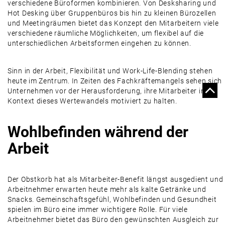
verschiedene Büroformen kombinieren. Von Desksharing und
Hot Desking über Gruppenbüros bis hin zu kleinen Bürozellen
und Meetingräumen bietet das Konzept den Mitarbeitern viele
verschiedene räumliche Möglichkeiten, um flexibel auf die
unterschiedlichen Arbeitsformen eingehen zu können.
Sinn in der Arbeit, Flexibilität und Work-Life-Blending stehen
heute im Zentrum. In Zeiten des Fachkräftemangels sehen sich
Unternehmen vor der Herausforderung, ihre Mitarbeiter im
Kontext dieses Wertewandels motiviert zu halten.
Wohlbefinden während der
Arbeit
Der Obstkorb hat als Mitarbeiter-Benefit längst ausgedient und
Arbeitnehmer erwarten heute mehr als kalte Getränke und
Snacks. Gemeinschaftsgefühl, Wohlbefinden und Gesundheit
spielen im Büro eine immer wichtigere Rolle. Für viele
Arbeitnehmer bietet das Büro den gewünschten Ausgleich zur