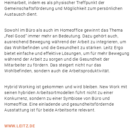
Heimarbeit, indem es als physischer Treffpunkt der
Gemeinschaftsförderung und Möglichkeit zum persönlichen
Austausch dient.
Sowohl im Büro als auch im Homeoffice gewinnt das Thema
„Feel Good“ immer mehr an Bedeutung. Dazu gehört auch,
ausreichend Bewegung während der Arbeit zu integrieren, um
das Wohlbefinden und die Gesundheit zu stärken. Leitz Ergo
bietet einfache und effektive Lösungen, um für mehr Bewegung
während der Arbeit zu sorgen und die Gesundheit der
Mitarbeiter zu fördern. Das steigert nicht nur das
Wohlbefinden, sondern auch die Arbeitsproduktivität.
Hybrid Working ist gekommen und wird bleiben. New Work mit
seinen hybriden Arbeitsortmodellen führt nicht zu einer
Konkurrenz, sondern zu einer Symbiose von Büro und
Homeoffice. Eine einladende und gesundheitsfördernde
Ausstattung ist für beide Arbeitsorte relevant.
WWW.LEITZ.DE