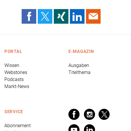
PORTAL
E-MAGAZIN
Wissen
Ausgaben
Webstories
Titelthema
Podcasts
Markt-News
SERVICE
Abonnement