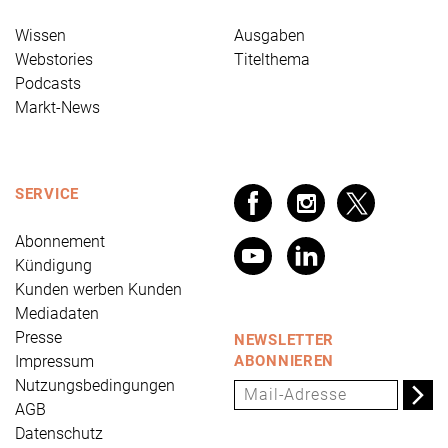
Wissen
Ausgaben
Webstories
Titelthema
Podcasts
Markt-News
SERVICE
Abonnement
Kündigung
Kunden werben Kunden
Mediadaten
Presse
NEWSLETTER
Impressum
ABONNIEREN
Nutzungsbedingungen
AGB
Datenschutz