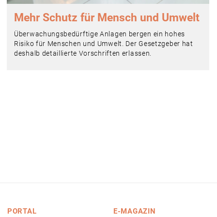
Mehr Schutz für Mensch und Umwelt
Überwachungsbedürftige Anlagen bergen ein hohes
Risiko für Menschen und Umwelt. Der Gesetzgeber hat
deshalb detaillierte Vorschriften erlassen.
PORTAL
E-MAGAZIN