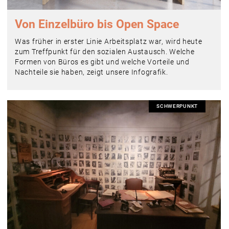
Von Einzelbüro bis Open Space
Was früher in erster Linie Arbeitsplatz war, wird heute
zum Treffpunkt für den sozialen Austausch. Welche
Formen von Büros es gibt und welche Vorteile und
Nachteile sie haben, zeigt unsere Infografik.
SCHWERPUNKT