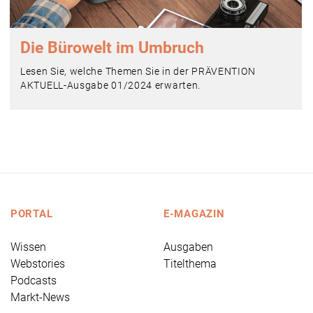
Die Bürowelt im Umbruch
Lesen Sie, welche Themen Sie in der PRÄVENTION
AKTUELL-Ausgabe 01/2024 erwarten.
PORTAL
E-MAGAZIN
Wissen
Ausgaben
Webstories
Titelthema
Podcasts
Markt-News