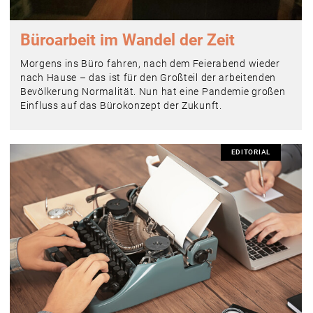
Büroarbeit im Wandel der Zeit
Morgens ins Büro fahren, nach dem Feierabend wieder
nach Hause – das ist für den Großteil der arbeitenden
Bevölkerung Normalität. Nun hat eine Pandemie großen
Einfluss auf das Bürokonzept der Zukunft.
EDITORIAL