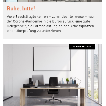
Ruhe, bitte!
Viele Beschäftigte kehren – zumindest teilweise – nach
der Corona-Pandemie in die Büros zurück: eine gute
Gelegenheit, die Lärmbelastung an den Arbeitsplätzen
einer Überprüfung zu unterziehen.
SCHWERPUNKT