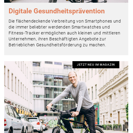
Digitale Gesundheits­prävention
Die flächendeckende Verbreitung von Smartphones und
die immer beliebter werdenden Smartwatches und
Fitness-Tracker ermöglichen auch kleinen und mittleren
Unternehmen, ihren Beschäftigten Angebote zur
Betrieblichen Gesundheitsförderung zu machen.
JETZT NEU IM MAGAZIN