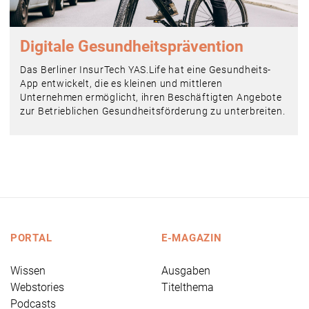
Digitale Gesundheits­prävention
Das Berliner InsurTech YAS.Life hat eine Gesundheits-
App entwickelt, die es kleinen und mittleren
Unternehmen ermöglicht, ihren Beschäftigten Angebote
zur Betrieblichen Gesundheitsförderung zu unterbreiten.
PORTAL
E-MAGAZIN
Wissen
Ausgaben
Webstories
Titelthema
Podcasts