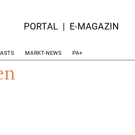
PORTAL
E-MAGAZIN
ASTS
MARKT-NEWS
PA+
en