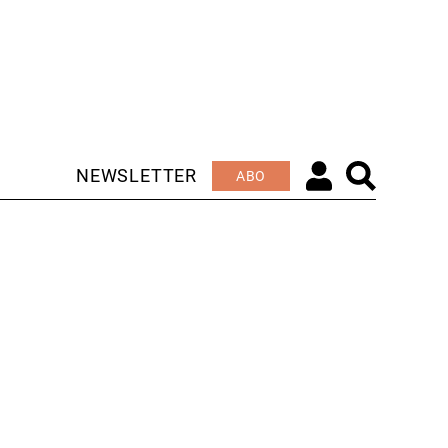
NEWSLETTER
ABO