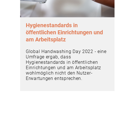
Hygienestandards in
öffentlichen Einrichtungen und
am Arbeitsplatz
Global Handwashing Day 2022 - eine
Umfrage ergab, dass
Hygienestandards in öffentlichen
Einrichtungen und am Arbeitsplatz
wohlmöglich nicht den Nutzer-
Erwartungen entsprechen.