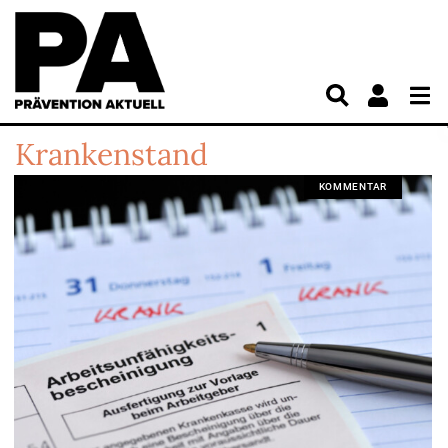
Krankenstand
KOMMENTAR