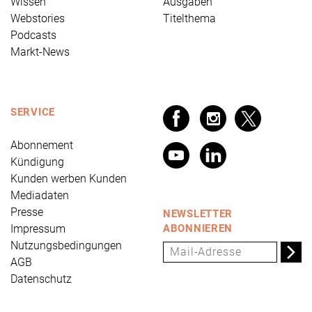
Wissen
Ausgaben
Webstories
Titelthema
Podcasts
Markt-News
SERVICE
Abonnement
Kündigung
Kunden werben Kunden
Mediadaten
Presse
NEWSLETTER
Impressum
ABONNIEREN
Nutzungsbedingungen
AGB
Datenschutz