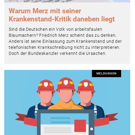
Warum Merz mit seiner
Krankenstand-Kritik daneben liegt
Sind die Deutschen ein Volk von arbeitsfaulen
Blaumachern? Friedrich Merz scheint das zu denken.
Anders ist seine Einlassung zum Krankenstand und der
telefonischen Krankschreibung nicht zu interpretieren.
Doch der Bundeskanzler verkennt die Ursachen.
MELDUNGEN