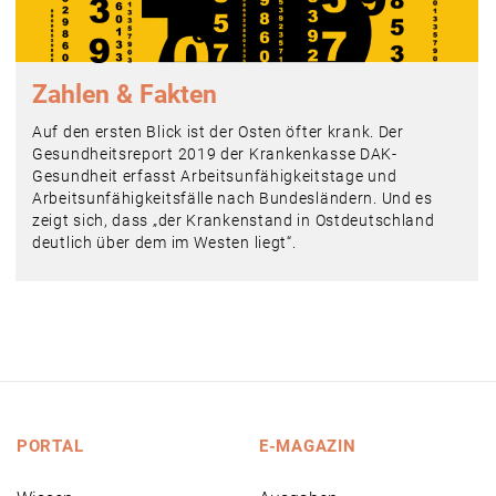
Zahlen & Fakten
Auf den ersten Blick ist der Osten öfter krank. Der
Gesundheitsreport 2019 der Krankenkasse DAK-
Gesundheit erfasst Arbeitsunfähigkeitstage und
Arbeitsunfähigkeitsfälle nach Bundesländern. Und es
zeigt sich, dass „der Krankenstand in Ostdeutschland
deutlich über dem im Westen liegt“.
PORTAL
E-MAGAZIN