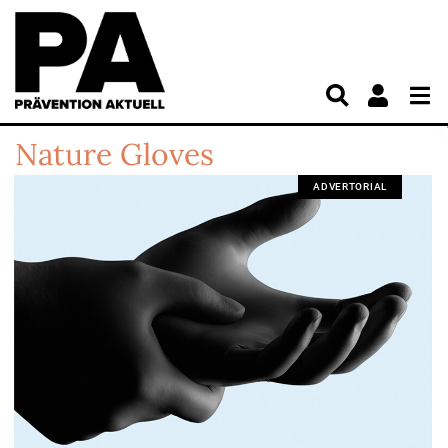
Nature Gloves
ADVERTORIAL