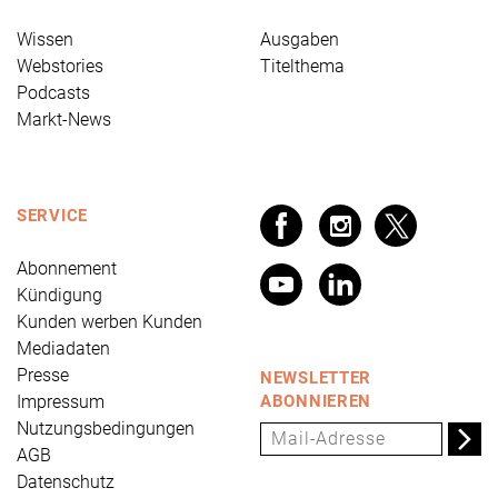
Wissen
Ausgaben
Webstories
Titelthema
Podcasts
Markt-News
SERVICE
Abonnement
Kündigung
Kunden werben Kunden
Mediadaten
Presse
NEWSLETTER
Impressum
ABONNIEREN
Nutzungsbedingungen
AGB
Datenschutz