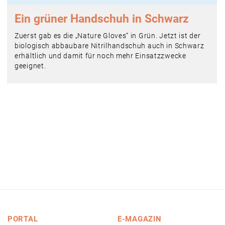
Ein grüner Handschuh in Schwarz
Zuerst gab es die „Nature Gloves“ in Grün. Jetzt ist der
biologisch abbaubare Nitrilhandschuh auch in Schwarz
erhältlich und damit für noch mehr Einsatzzwecke
geeignet.
PORTAL
E-MAGAZIN