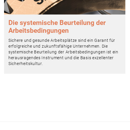
Die systemische Beurteilung der
Arbeitsbedingungen
Sichere und gesunde Arbeitsplätze sind ein Garant für
erfolgreiche und zukunftsfähige Unternehmen. Die
systemische Beurteilung der Arbeitsbedingungen ist ein
herausragendes Instrument und die Basis exzellenter
Sicherheitskultur.