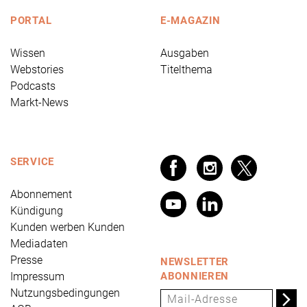
PORTAL
E-MAGAZIN
Wissen
Ausgaben
Webstories
Titelthema
Podcasts
Markt-News
SERVICE
Abonnement
Kündigung
Kunden werben Kunden
Mediadaten
Presse
NEWSLETTER
Impressum
ABONNIEREN
Nutzungsbedingungen