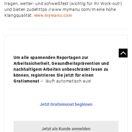
tragen, wetter- und schweißfest (wichtig für Ihr Work-out!)
und bieten zudehttps://www.mymanu.com/m eine hohe
Klangqualität.
www.mymanu.com
Um alle spannenden Reportagen zur
Arbeitssicherheit, Gesundheitsprävention und
nachhaltigem Arbeiten unbeschränkt lesen zu
können, registrieren Sie jetzt für einen
Gratismonat
– läuft automatisch aus!
Jetzt Gratismonat beginnen
Jetzt als Kunde anmelden