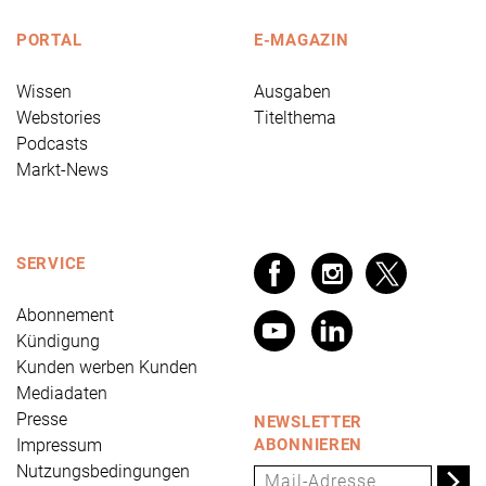
PORTAL
E-MAGAZIN
Wissen
Ausgaben
Webstories
Titelthema
Podcasts
Markt-News
SERVICE
Abonnement
Kündigung
Kunden werben Kunden
Mediadaten
Presse
NEWSLETTER
Impressum
ABONNIEREN
Nutzungsbedingungen