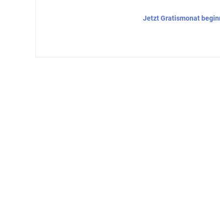
Jetzt Gratismonat begi