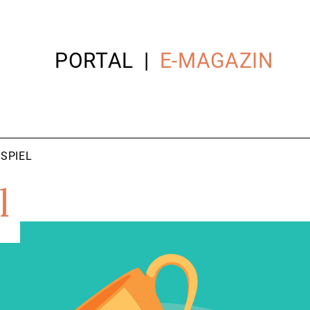
PORTAL
E-MAGAZIN
SPIEL
l