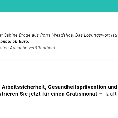
ist Sabine Dröge aus Porta Westfalica. Das Lösungswort la
ance: 50 Euro.
sten Ausgabe veröffentlicht.
Arbeitssicherheit, Gesundheitsprävention und
trieren Sie jetzt für einen Gratismonat
– läuft