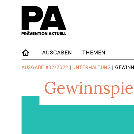
AUSGABEN
THEMEN
STARTSEITE
AUSGABE #02/2022
|
UNTERHALTUNG
| GEWINN
Gewinnspie