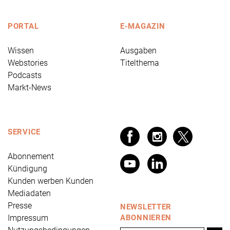
PORTAL
E-MAGAZIN
Wissen
Ausgaben
Webstories
Titelthema
Podcasts
Markt-News
SERVICE
Abonnement
Kündigung
Kunden werben Kunden
Mediadaten
Presse
NEWSLETTER
Impressum
ABONNIEREN