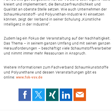
kreiert und implementiert, die Benutzerfreundlichkeit und
Qualität an oberste Stelle setzen. Wie auch Unternehmen der
Schaumkunststoff- und Polyurethan-Industrie KI einsetzen
können, zeigt der Verband in seiner Schulung „Künstliche
Intelligenz in der Industrie“.
Zudem lag ein Fokus der Veranstaltung auf der Nachhaltigkeit.
Das Thema – in seinem ganzen Umfang und mit seinen ganzen
Herausforderungen – beschäftigt viele Schaumstoffverarbeiter
und nimmt immer mehr Ressourcen in Anspruch.
Weitere Informationen zum Fachverband Schaumkunststoffe
und Polyurethane und dessen Veranstaltungen gibt es
online:
www.fsk-vsv.de