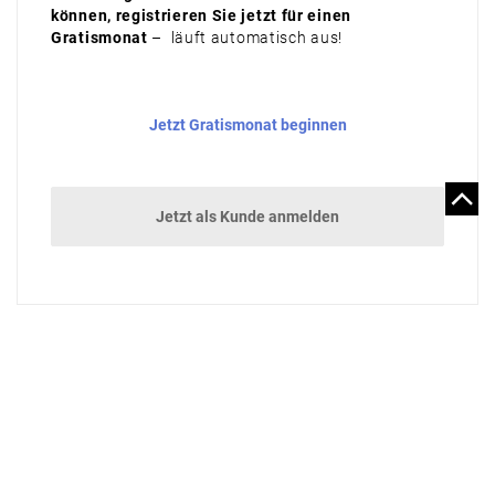
können, registrieren Sie jetzt für einen
Gratismonat
– läuft automatisch aus!
Jetzt Gratismonat beginnen
Jetzt als Kunde anmelden