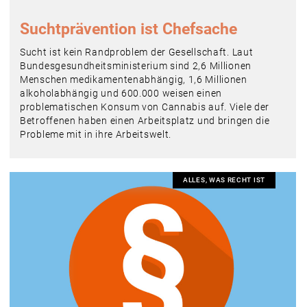
Suchtprävention ist Chefsache
Sucht ist kein Randproblem der Gesellschaft. Laut
Bundesgesundheitsministerium sind 2,6 Millionen
Menschen medikamentenabhängig, 1,6 Millionen
alkoholabhängig und 600.000 weisen einen
problematischen Konsum von Cannabis auf. Viele der
Betroffenen haben einen Arbeitsplatz und bringen die
Probleme mit in ihre Arbeitswelt.
ALLES, WAS RECHT IST