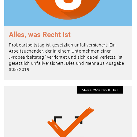
Alles, was Recht ist
Probeartbeitstag ist gesetzlich unfallversichert: Ein
Arbeitsuchender, der in einem Unternehmen einen
„Probearbeitstag“ verrichtet und sich dabei verletzt, ist
gesetzlich unfallversichert. Dies und mehr aus Ausgabe
#05/2019.
ALLES, WAS RECHT IST