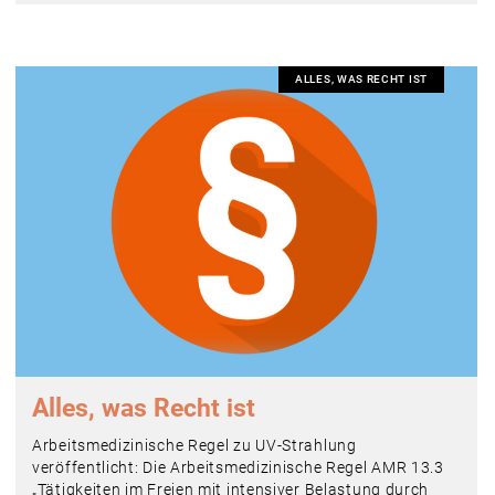
ALLES, WAS RECHT IST
Alles, was Recht ist
Arbeitsmedizinische Regel zu UV-Strahlung
veröffentlicht: Die Arbeitsmedizinische Regel AMR 13.3
„Tätigkeiten im Freien mit intensiver Belastung durch