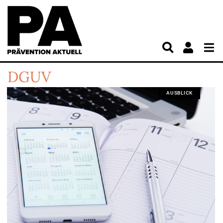
DGUV
AUSBLICK