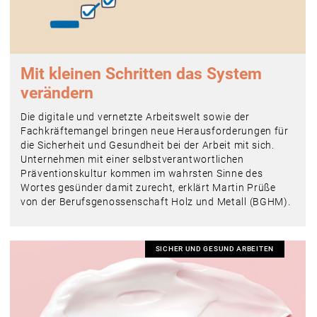
Mit kleinen ­Schritten das System
verändern
Die digitale und vernetzte Arbeitswelt sowie der
Fachkräftemangel bringen neue Herausforderungen für
die Sicherheit und Gesundheit bei der Arbeit mit sich.
Unternehmen mit einer selbstverantwortlichen
Präventionskultur kommen im wahrsten Sinne des
Wortes gesünder damit zurecht, erklärt Martin Prüße
von der Berufsgenossenschaft Holz und Metall (BGHM).
SICHER UND GESUND ARBEITEN