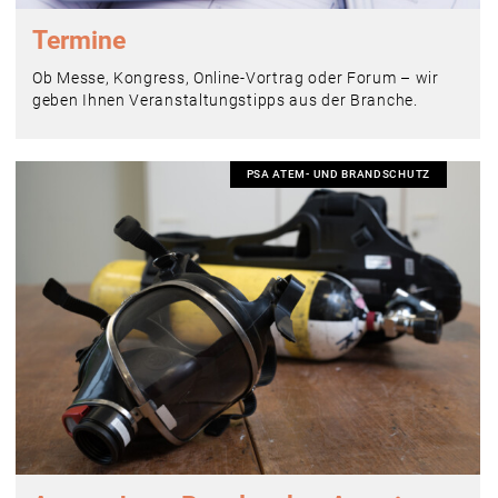
Termine
Ob Messe, Kongress, Online-Vortrag oder Forum – wir
geben Ihnen Veranstaltungstipps aus der Branche.
PSA ATEM- UND BRANDSCHUTZ