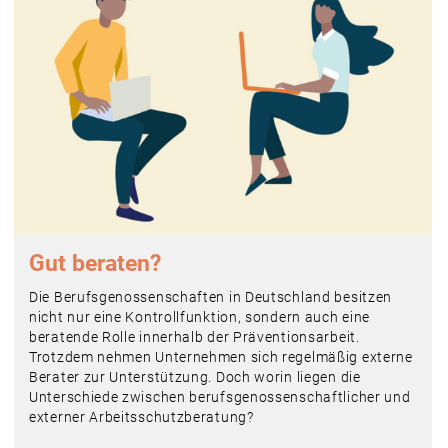
Gut beraten?
Die Berufsgenossenschaften in Deutschland besitzen
nicht nur eine Kontrollfunktion, sondern auch eine
beratende Rolle innerhalb der Präventions­arbeit.
Trotzdem nehmen Unternehmen sich regelmäßig externe
Berater zur Unterstützung. Doch worin liegen die
Unterschiede zwischen berufsgenossenschaftlicher und
externer Arbeitsschutzberatung?