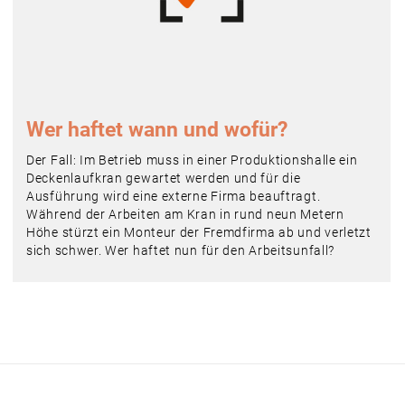
Wer haftet wann und wofür?
Der Fall: Im Betrieb muss in einer Produktionshalle ein
Deckenlaufkran gewartet werden und für die
Ausführung wird eine externe Firma beauftragt.
Während der Arbeiten am Kran in rund neun Metern
Höhe stürzt ein Monteur der Fremdfirma ab und verletzt
sich schwer. Wer haftet nun für den Arbeitsunfall?