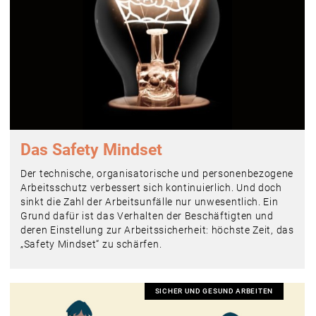
Das Safety Mindset
Der technische, organisatorische und personenbezogene
Arbeitsschutz verbessert sich kontinuierlich. Und doch
sinkt die Zahl der Arbeitsunfälle nur unwesentlich. Ein
Grund dafür ist das Verhalten der Beschäftigten und
deren Einstellung zur Arbeitssicherheit: höchste Zeit, das
„Safety Mindset“ zu schärfen.
SICHER UND GESUND ARBEITEN