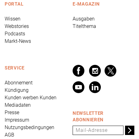
PORTAL
E-MAGAZIN
Wissen
Ausgaben
Webstories
Titelthema
Podcasts
Markt-News
SERVICE
Abonnement
Kündigung
Kunden werben Kunden
Mediadaten
Presse
NEWSLETTER
Impressum
ABONNIEREN
Nutzungsbedingungen
AGB