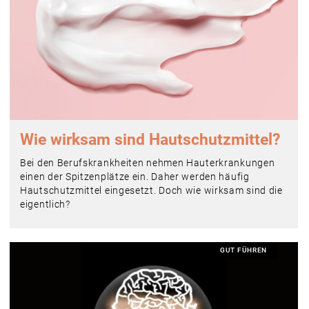
Wie wirksam sind Hautschutzmittel?
Bei den Berufskrankheiten nehmen Hauterkrankungen
einen der Spitzenplätze ein. Daher werden häufig
Hautschutzmittel eingesetzt. Doch wie wirksam sind die
eigentlich?
GUT FÜHREN