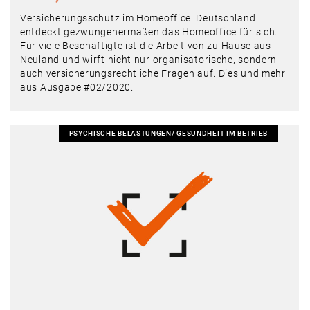
Versicherungsschutz im Homeoffice: Deutschland
entdeckt gezwungenermaßen das Homeoffice für sich.
Für viele Beschäftigte ist die Arbeit von zu Hause aus
Neuland und wirft nicht nur organisatorische, sondern
auch versicherungsrechtliche Fragen auf. Dies und mehr
aus Ausgabe #02/2020.
PSYCHISCHE BELASTUNGEN/ GESUNDHEIT IM BETRIEB