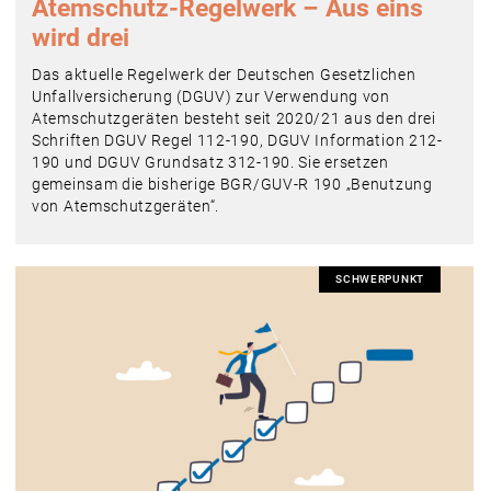
Atemschutz-Regelwerk – Aus eins
wird drei
Das aktuelle Regelwerk der Deutschen Gesetzlichen
Unfallversicherung (DGUV) zur Verwendung von
Atemschutzgeräten besteht seit 2020/21 aus den drei
Schriften DGUV Regel 112-190, DGUV Information 212-
190 und DGUV Grundsatz 312-190. Sie ersetzen
gemeinsam die bisherige BGR/GUV-R 190 „Benutzung
von Atemschutzgeräten“.
SCHWERPUNKT