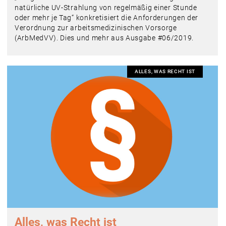
natürliche UV­-Strahlung von regelmäßig einer Stunde
oder mehr je Tag“ konkretisiert die Anforderungen der
Verordnung zur arbeitsmedizinischen Vorsorge
(ArbMedVV). Dies und mehr aus Ausgabe #06/2019.
ALLES, WAS RECHT IST
Alles, was Recht ist