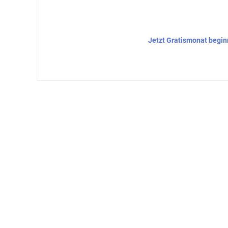
Jetzt Gratismonat begi