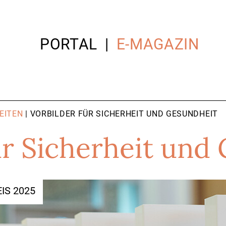
PORTAL
E-MAGAZIN
EITEN
| VORBILDER FÜR SICHERHEIT UND GESUNDHEIT
ür Sicherheit und
IS 2025