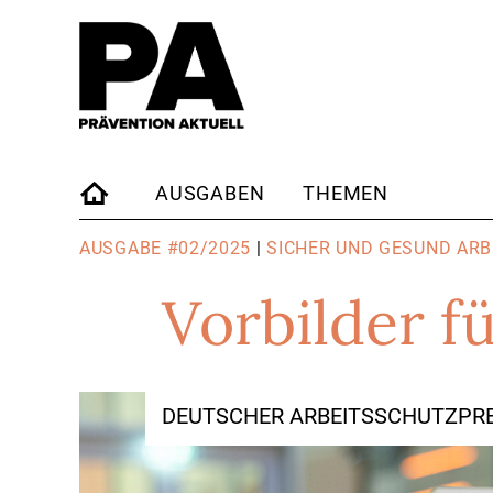
AUSGABEN
THEMEN
STARTSEITE
AUSGABE #02/2025
|
SICHER UND GESUND ARB
Vorbilder f
DEUTSCHER ARBEITSSCHUTZPRE