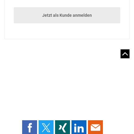
Jetzt als Kunde anmelden