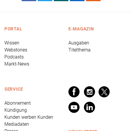
PORTAL
E-MAGAZIN
Wissen
Ausgaben
Webstories
Titelthema
Podcasts
Markt-News
SERVICE
Abonnement
Kündigung
Kunden werben Kunden
Mediadaten