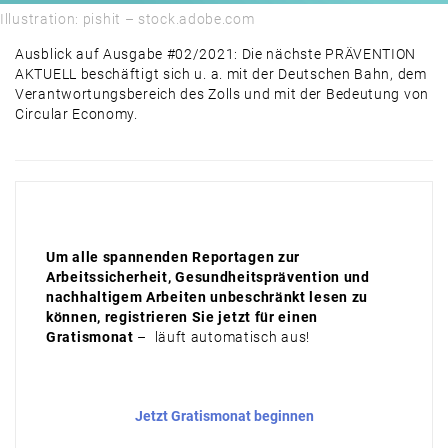
Illustration: pishit – stock.adobe.com
Ausblick auf Ausgabe #02/2021: Die nächste PRÄVENTION
AKTUELL beschäftigt sich u. a. mit der Deutschen Bahn, dem
Verantwortungsbereich des Zolls und mit der Bedeutung von
Circular Economy.
Um alle spannenden Reportagen zur
Arbeitssicherheit, Gesundheitsprävention und
nachhaltigem Arbeiten unbeschränkt lesen zu
können, registrieren Sie jetzt für einen
Gratismonat
– läuft automatisch aus!
Jetzt Gratismonat beginnen