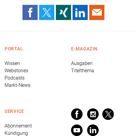
PORTAL
E-MAGAZIN
Wissen
Ausgaben
Webstories
Titelthema
Podcasts
Markt-News
SERVICE
Abonnement
Kündigung