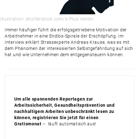
Illustration: shutterstock.com/A Plus Vector
Immer häufiger führt die erfolgsgetriebene Motivation der
Arbeitnehmer in eine Endlos-Spirale der Erschöpfung. Im
Interview erklärt Stressexperte Andreas Krause, was es mit
dem Phänomen der interessierten Selbstgefährdung auf sich
hat und wie Unternehmen dem entgegensteuern können.
Um alle spannenden Reportagen zur
Arbeitssicherheit, Gesundheitsprävention und
nachhaltigem Arbeiten unbeschränkt lesen zu
können, registrieren Sie jetzt für einen
Gratismonat
– läuft automatisch aus!