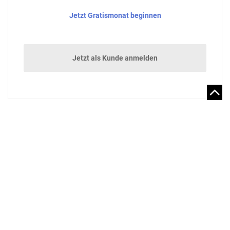
Jetzt Gratismonat beginnen
Jetzt als Kunde anmelden