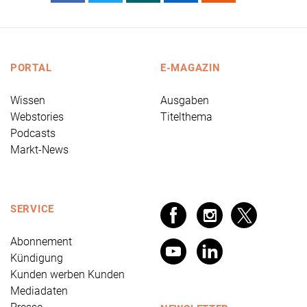
PORTAL
E-MAGAZIN
Wissen
Ausgaben
Webstories
Titelthema
Podcasts
Markt-News
SERVICE
Abonnement
Kündigung
Kunden werben Kunden
Mediadaten