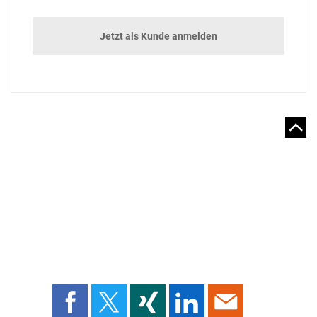
Jetzt als Kunde anmelden