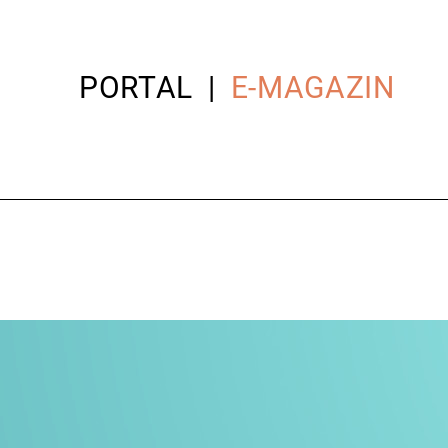
PORTAL
E-MAGAZIN