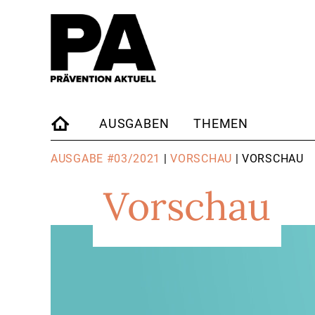
AUSGABEN
THEMEN
STARTSEITE
AUSGABE #03/2021
|
VORSCHAU
| VORSCHAU
Vorschau