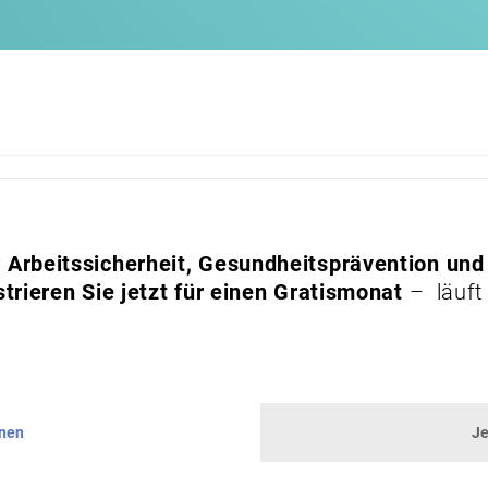
Arbeitssicherheit, Gesundheitsprävention und
trieren Sie jetzt für einen Gratismonat
– läuft
nnen
Je