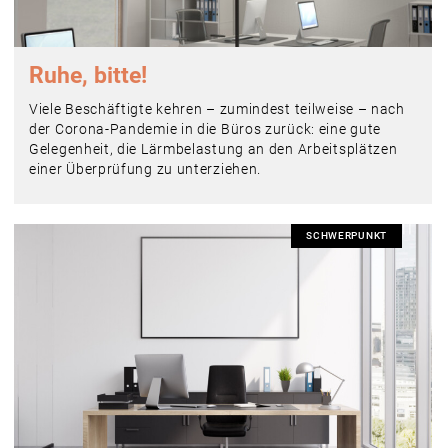
Ruhe, bitte!
Viele Beschäftigte kehren – zumindest teilweise – nach
der Corona-Pandemie in die Büros zurück: eine gute
Gelegenheit, die Lärmbelastung an den Arbeitsplätzen
einer Überprüfung zu unterziehen.
SCHWERPUNKT