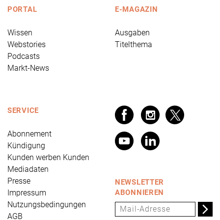
PORTAL
E-MAGAZIN
Wissen
Ausgaben
Webstories
Titelthema
Podcasts
Markt-News
SERVICE
Abonnement
Kündigung
Kunden werben Kunden
Mediadaten
Presse
NEWSLETTER
Impressum
ABONNIEREN
Nutzungsbedingungen
AGB