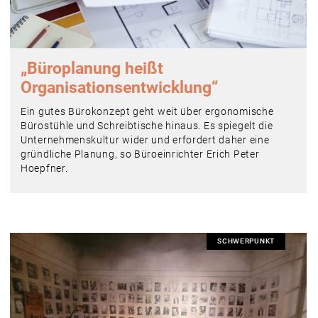
„Büroplanung heißt
Organisationsentwicklung“
Ein gutes Bürokonzept geht weit über ergonomische
Bürostühle und Schreibtische hinaus. Es spiegelt die
Unternehmenskultur wider und erfordert daher eine
gründliche Planung, so Büroeinrichter Erich Peter
Hoepfner.
SCHWERPUNKT