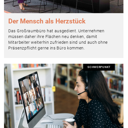
Der Mensch als Herzstück
Das Großraumbüro hat ausgedient. Unternehmen
müssen daher ihre Flächen neu denken, damit
Mitarbeiter weiterhin zufrieden sind und auch ohne
Präsenzpflicht gerne ins Büro kommen.
SCHWERPUNKT