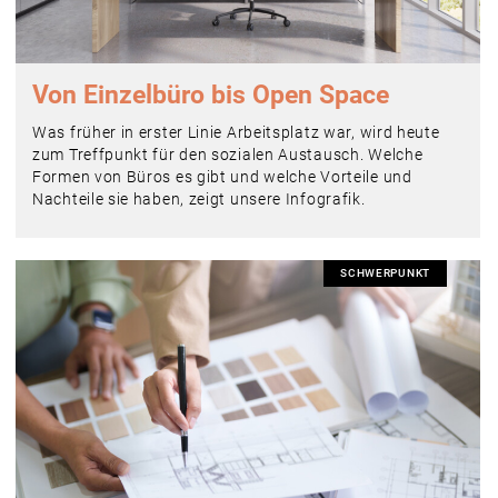
Von Einzelbüro bis Open Space
Was früher in erster Linie Arbeitsplatz war, wird heute
zum Treffpunkt für den sozialen Austausch. Welche
Formen von Büros es gibt und welche Vorteile und
Nachteile sie haben, zeigt unsere Infografik.
SCHWERPUNKT