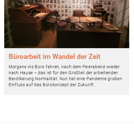
Büroarbeit im Wandel der Zeit
Morgens ins Büro fahren, nach dem Feierabend wieder
nach Hause – das ist für den Großteil der arbeitenden
Bevölkerung Normalität. Nun hat eine Pandemie großen
Einfluss auf das Bürokonzept der Zukunft.