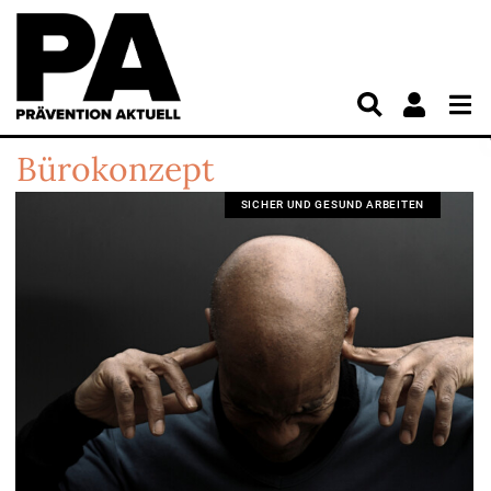
Bürokonzept
SICHER UND GESUND ARBEITEN