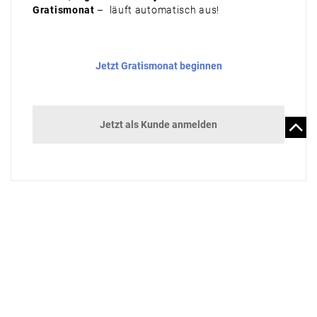
Gratismonat
– läuft automatisch aus!
Jetzt Gratismonat beginnen
Jetzt als Kunde anmelden