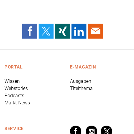
PORTAL
E-MAGAZIN
Wissen
Ausgaben
Webstories
Titelthema
Podcasts
Markt-News
SERVICE