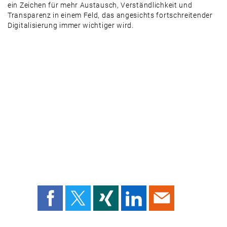
ein Zeichen für mehr Austausch, Verständlichkeit und
Transparenz in einem Feld, das angesichts fortschreitender
Digitalisierung immer wichtiger wird.