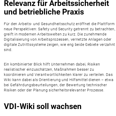
Relevanz für Arbeitssicherheit
und betriebliche Praxis
Für den Arbeits- und Gesundheitsschutz eröffnet die Plattform
neue Perspektiven: Safety und Security getrennt zu betrachten,
greift in modernen Arbeitswelten zu kurz. Die zunehmende
Digitalisierung von Arbeitsprozessen, vernetzte Anlagen oder
digitale Zutrittssysteme zeigen, wie eng beide Gebiete verzahnt
sind.
Ein kombinierter Blick hilft Unternehmen dabei, Risiken
realistischer einzuschätzen, Maßnahmen besser zu
koordinieren und Verantwortlichkeiten klarer zu verteilen. Das
Wiki kann dabei als Orientierung und Hilfsmittel dienen – etwa
bei Gefährdungsbeurteilungen, der Bewertung technischer
Risiken oder der Planung sicherheitsrelevanter Prozesse.
VDI-Wiki soll wachsen