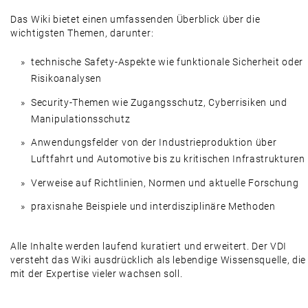
Das Wiki bietet einen umfassenden Überblick über die
wichtigsten Themen, darunter:
technische Safety-Aspekte wie funktionale Sicherheit oder
Risikoanalysen
Security-Themen wie Zugangsschutz, Cyberrisiken und
Manipulationsschutz
Anwendungsfelder von der Industrieproduktion über
Luftfahrt und Automotive bis zu kritischen Infrastrukturen
Verweise auf Richtlinien, Normen und aktuelle Forschung
praxisnahe Beispiele und interdisziplinäre Methoden
Alle Inhalte werden laufend kuratiert und erweitert. Der VDI
versteht das Wiki ausdrücklich als lebendige Wissensquelle, die
mit der Expertise vieler wachsen soll.