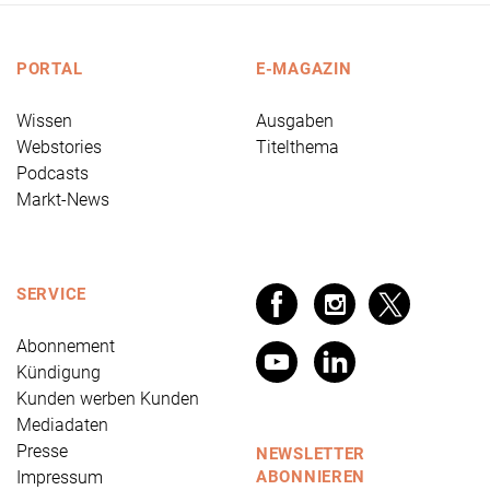
PORTAL
E-MAGAZIN
Wissen
Ausgaben
Webstories
Titelthema
Podcasts
Markt-News
SERVICE
Abonnement
Kündigung
Kunden werben Kunden
Mediadaten
Presse
NEWSLETTER
Impressum
ABONNIEREN