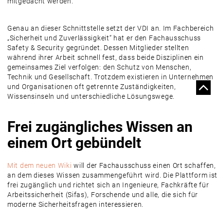
mitgedacht werden.
Genau an dieser Schnittstelle setzt der VDI an. Im Fachbereich
„Sicherheit und Zuverlässigkeit“ hat er den Fachausschuss
Safety & Security gegründet. Dessen Mitglieder stellten
während ihrer Arbeit schnell fest, dass beide Disziplinen ein
gemeinsames Ziel verfolgen: den Schutz von Menschen,
Technik und Gesellschaft. Trotzdem existieren in Unternehmen
und Organisationen oft getrennte Zuständigkeiten,
Wissensinseln und unterschiedliche Lösungswege.
Frei zugängliches Wissen an
einem Ort gebündelt
Mit dem neuen Wiki
will der Fachausschuss einen Ort schaffen,
an dem dieses Wissen zusammengeführt wird. Die Plattform ist
frei zugänglich und richtet sich an Ingenieure, Fachkräfte für
Arbeitssicherheit (Sifas), Forschende und alle, die sich für
moderne Sicherheitsfragen interessieren.