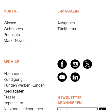
PORTAL
E-MAGAZIN
Wissen
Ausgaben
Webstories
Titelthema
Podcasts
Markt-News
SERVICE
Abonnement
Kündigung
Kunden werben Kunden
Mediadaten
Presse
NEWSLETTER
Impressum
ABONNIEREN
Nutzungsbedingungen