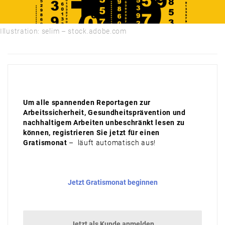
Illustration: selim – stock.adobe.com
Um alle spannenden Reportagen zur
Arbeitssicherheit, Gesundheitsprävention und
nachhaltigem Arbeiten unbeschränkt lesen zu
können, registrieren Sie jetzt für einen
Gratismonat
– läuft automatisch aus!
Jetzt Gratismonat beginnen
Jetzt als Kunde anmelden