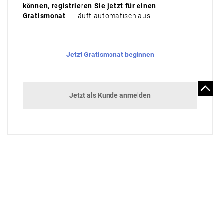
können, registrieren Sie jetzt für einen
Gratismonat
– läuft automatisch aus!
Jetzt Gratismonat beginnen
Jetzt als Kunde anmelden