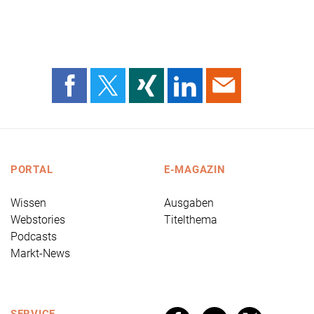
PORTAL
E-MAGAZIN
Wissen
Ausgaben
Webstories
Titelthema
Podcasts
Markt-News
SERVICE