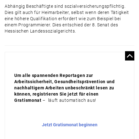
Abhängig Beschäftigte sind sozialversicherungspflichtig.
Dies gilt auch für Heimarbeiter, selbst wenn deren Tätigkeit
eine höhere Qualifikation erfordert wie zum Beispiel bei
einem Programmierer. Dies entschied der 8. Senat des
Hessischen Landessozialgerichts.
Um alle spannenden Reportagen zur
Arbeitssicherheit, Gesundheitsprävention und
nachhaltigem Arbeiten unbeschränkt lesen zu
können, registrieren Sie jetzt für einen
Gratismonat
– läuft automatisch aus!
Jetzt Gratismonat beginnen