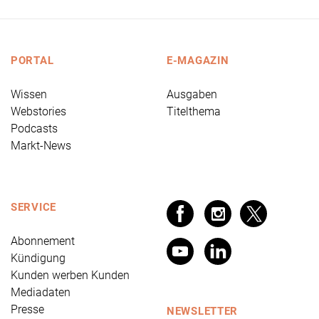
PORTAL
E-MAGAZIN
Wissen
Ausgaben
Webstories
Titelthema
Podcasts
Markt-News
SERVICE
Abonnement
Kündigung
Kunden werben Kunden
Mediadaten
Presse
NEWSLETTER