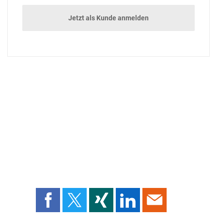
Jetzt als Kunde anmelden