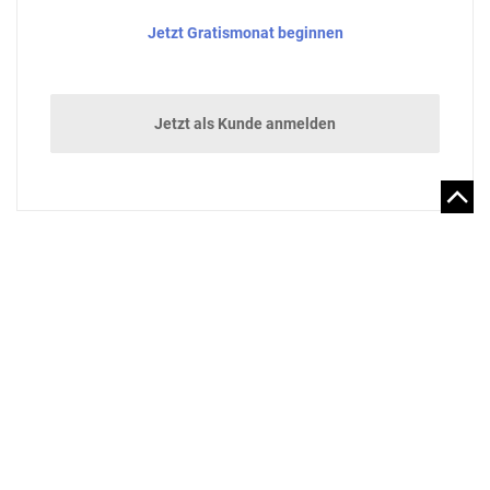
Jetzt Gratismonat beginnen
Jetzt als Kunde anmelden