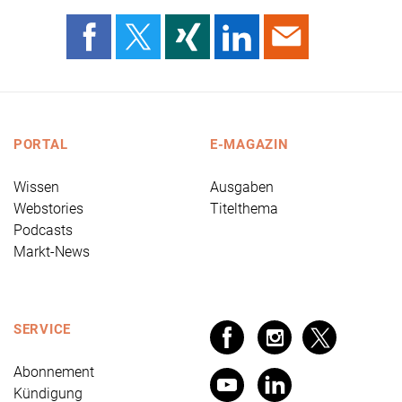
PORTAL
E-MAGAZIN
Wissen
Ausgaben
Webstories
Titelthema
Podcasts
Markt-News
SERVICE
Abonnement
Kündigung