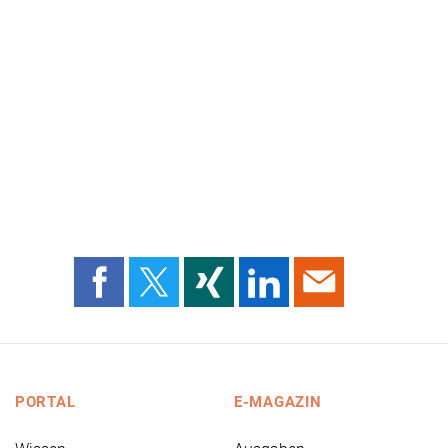
PORTAL
E-MAGAZIN