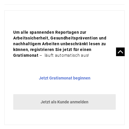
Um alle spannenden Reportagen zur
Arbeitssicherheit, Gesundheitsprävention und
nachhaltigem Arbeiten unbeschränkt lesen zu
können, registrieren Sie jetzt für einen
Gratismonat
– läuft automatisch aus!
Jetzt Gratismonat beginnen
Jetzt als Kunde anmelden