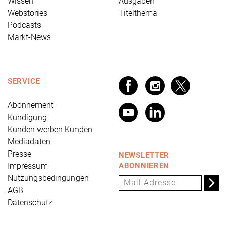
Wissen
Ausgaben
Webstories
Titelthema
Podcasts
Markt-News
SERVICE
Abonnement
Kündigung
Kunden werben Kunden
Mediadaten
Presse
NEWSLETTER
Impressum
ABONNIEREN
Nutzungsbedingungen
AGB
Datenschutz