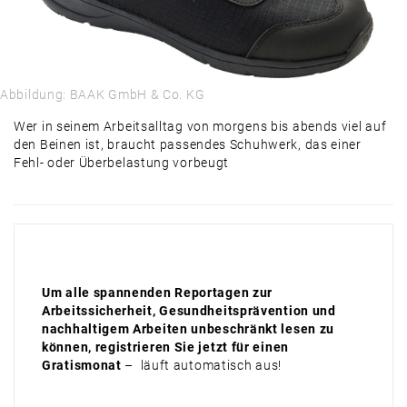
Abbildung: BAAK GmbH & Co. KG
Wer in seinem Arbeitsalltag von morgens bis abends viel auf
den Beinen ist, braucht passendes Schuhwerk, das einer
Fehl- oder Überbelastung vorbeugt
Um alle spannenden Reportagen zur
Arbeitssicherheit, Gesundheitsprävention und
nachhaltigem Arbeiten unbeschränkt lesen zu
können, registrieren Sie jetzt für einen
Gratismonat
– läuft automatisch aus!