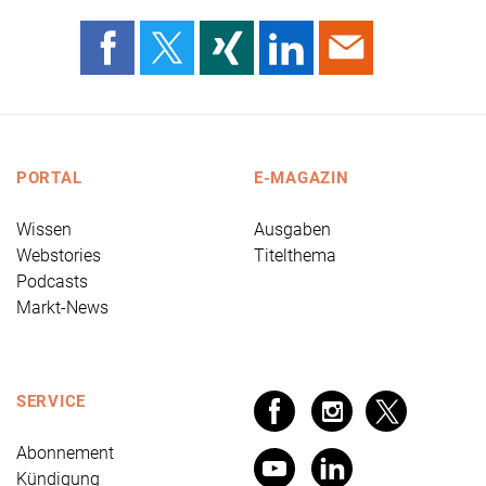
PORTAL
E-MAGAZIN
Wissen
Ausgaben
Webstories
Titelthema
Podcasts
Markt-News
SERVICE
Abonnement
Kündigung