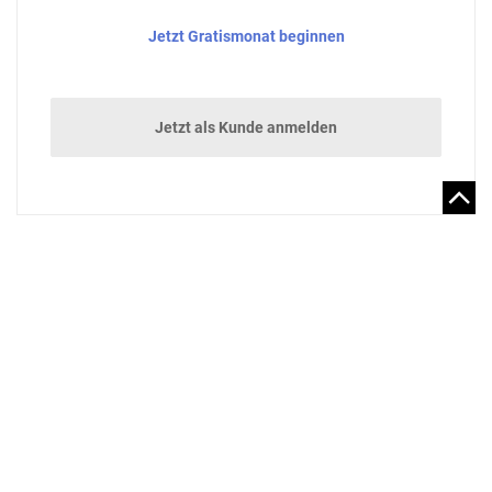
Jetzt Gratismonat beginnen
Jetzt als Kunde anmelden