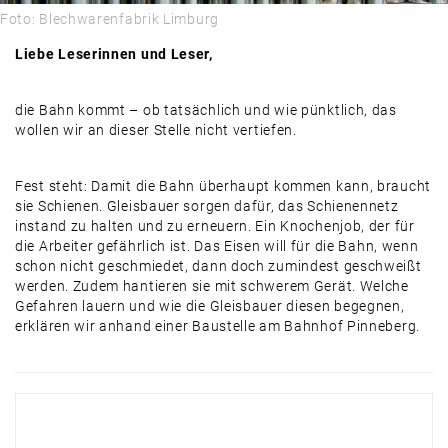
Foto: Blechwarenfabrik Limburg
Liebe Leserinnen und Leser,
die Bahn kommt – ob tatsächlich und wie pünktlich, das
wollen wir an dieser Stelle nicht vertiefen.
Fest steht: Damit die Bahn überhaupt kommen kann, braucht
sie Schienen. Gleisbauer sorgen dafür, das Schienennetz
instand zu halten und zu erneuern. Ein Knochenjob, der für
die Arbeiter gefährlich ist. Das Eisen will für die Bahn, wenn
schon nicht geschmiedet, dann doch zumindest geschweißt
werden. Zudem hantieren sie mit schwerem Gerät. Welche
Gefahren lauern und wie die Gleisbauer diesen begegnen,
erklären wir anhand einer Baustelle am Bahnhof Pinneberg.