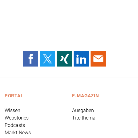
PORTAL
E-MAGAZIN
Wissen
Ausgaben
Webstories
Titelthema
Podcasts
Markt-News