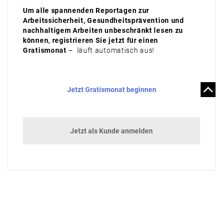
Um alle spannenden Reportagen zur
Arbeitssicherheit, Gesundheitsprävention und
nachhaltigem Arbeiten unbeschränkt lesen zu
können, registrieren Sie jetzt für einen
Gratismonat
– läuft automatisch aus!
Jetzt Gratismonat beginnen
Jetzt als Kunde anmelden