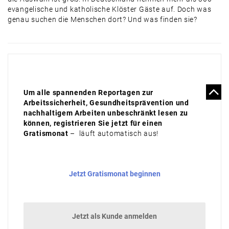
evangelische und katholische Klöster Gäste auf. Doch was
genau suchen die Menschen dort? Und was finden sie?
Um alle spannenden Reportagen zur
Arbeitssicherheit, Gesundheitsprävention und
nachhaltigem Arbeiten unbeschränkt lesen zu
können, registrieren Sie jetzt für einen
Gratismonat
– läuft automatisch aus!
Jetzt Gratismonat beginnen
Jetzt als Kunde anmelden