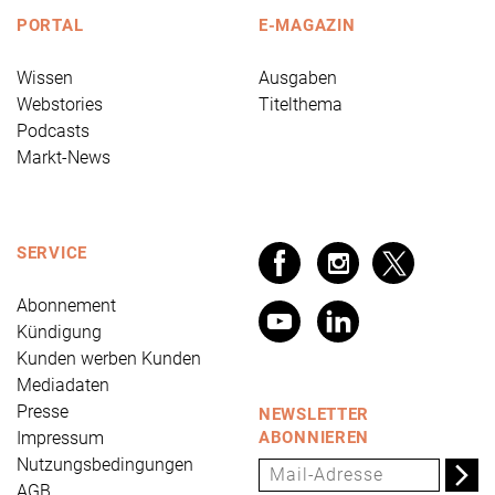
PORTAL
E-MAGAZIN
Wissen
Ausgaben
Webstories
Titelthema
Podcasts
Markt-News
SERVICE
Abonnement
Kündigung
Kunden werben Kunden
Mediadaten
Presse
NEWSLETTER
Impressum
ABONNIEREN
Nutzungsbedingungen
AGB