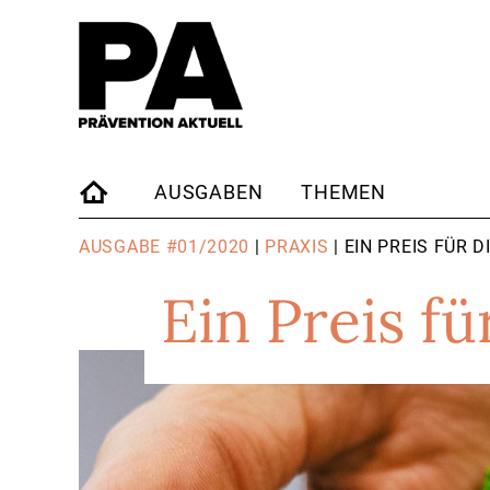
AUSGABEN
THEMEN
STARTSEITE
AUSGABE #01/2020
|
PRAXIS
| EIN PREIS FÜR 
Ein Preis fü