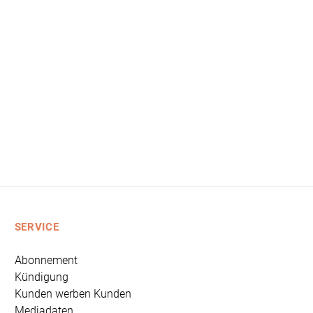
SERVICE
Abonnement
Kündigung
Kunden werben Kunden
Mediadaten