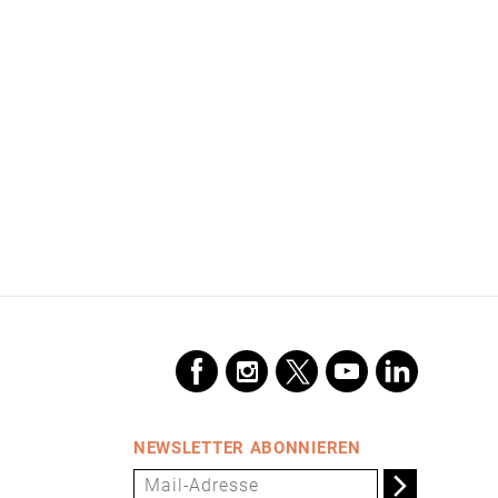
NEWSLETTER ABONNIEREN