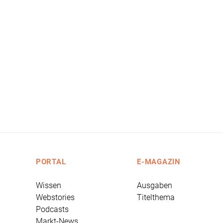
PORTAL
E-MAGAZIN
Wissen
Ausgaben
Webstories
Titelthema
Podcasts
Markt-News